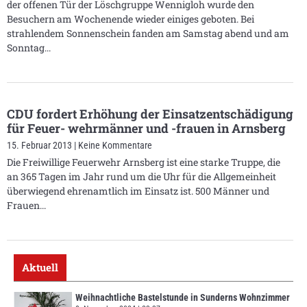
der offenen Tür der Löschgruppe Wennigloh wurde den
Besuchern am Wochenende wieder einiges geboten. Bei
strahlendem Sonnenschein fanden am Samstag abend und am
Sonntag
CDU fordert Erhöhung der Einsatzentschädigung
für Feuer- wehrmänner und -frauen in Arnsberg
15. Februar 2013
Keine Kommentare
Die Freiwillige Feuerwehr Arnsberg ist eine starke Truppe, die
an 365 Tagen im Jahr rund um die Uhr für die Allgemeinheit
überwiegend ehrenamtlich im Einsatz ist. 500 Männer und
Frauen
Aktuell
Weihnachtliche Bastelstunde in Sunderns Wohnzimmer