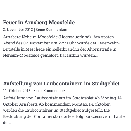
Feuer in Arnsberg Moosfelde
3. November 2013
Keine Kommentare
Arnsberg Neheim Moosfelde (Hochsauerland) . Am späten
Abend des 02. November um 22:21 Uhr wurde der Feuerwehr-
Leitstelle in Meschede ein Kellerbrand in der Ahornstraße in
Neheim-Moosfelde gemeldet. Daraufhin wurden
Aufstellung von Laubcontainern im Stadtgebiet
11. Oktober 2013
Keine Kommentare
Aufstellung von Laubcontainern im Stadtgebiet Ab Montag, 14.
Oktober Arnsberg. Ab kommendem Montag, 14. Oktober,
werden die Laubcontainer im Stadtgebiet aufgestellt. Die
Bestückung der Containerstandorte erfolgt sukzessive im Laufe
der