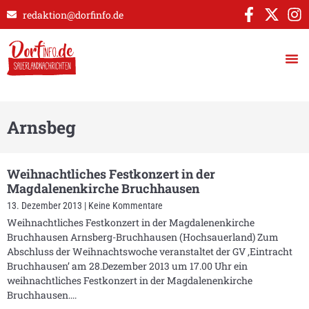
redaktion@dorfinfo.de
Arnsbeg
Weihnachtliches Festkonzert in der
Magdalenenkirche Bruchhausen
13. Dezember 2013
Keine Kommentare
Weihnachtliches Festkonzert in der Magdalenenkirche
Bruchhausen Arnsberg-Bruchhausen (Hochsauerland) Zum
Abschluss der Weihnachtswoche veranstaltet der GV ‚Eintracht
Bruchhausen’ am 28.Dezember 2013 um 17.00 Uhr ein
weihnachtliches Festkonzert in der Magdalenenkirche
Bruchhausen.