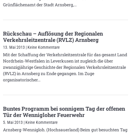
Grünflächenamt der Stadt Arnsberg,
Rückschau – Auflösung der Regionalen
Verkehrsleitzentrale (RVLZ) Arnsberg
13. Mai 2013
Keine Kommentare
Mit der Schaffung der Verkehrsleitzentrale für das gesamt Land
Nordrhein-Westfalen in Leverkusen ist zugleich die über
zwanzigjährige Geschichte der Regionalen Verkehrsleitzentrale
(RVLZ) in Arnsberg zu Ende gegangen. Im Zuge
organisatorischer
Buntes Programm bei sonnigem Tag der offenen
Tür der Wennigloher Feuerwehr
5. Mai 2013
Keine Kommentare
Arnsberg-Wennigloh. (Hochsauerland) Beim gut besuchten Tag