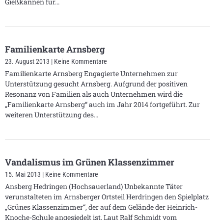
Gießkannen für
Familienkarte Arnsberg
23. August 2013
Keine Kommentare
Familienkarte Arnsberg Engagierte Unternehmen zur
Unterstützung gesucht Arnsberg. Aufgrund der positiven
Resonanz von Familien als auch Unternehmen wird die
„Familienkarte Arnsberg“ auch im Jahr 2014 fortgeführt. Zur
weiteren Unterstützung des
Vandalismus im Grünen Klassenzimmer
15. Mai 2013
Keine Kommentare
Ansberg Hedringen (Hochsauerland) Unbekannte Täter
verunstalteten im Arnsberger Ortsteil Herdringen den Spielplatz
„Grünes Klassenzimmer“, der auf dem Gelände der Heinrich-
Knoche-Schule angesiedelt ist. Laut Ralf Schmidt vom