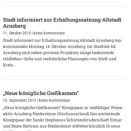
Stadt informiert zur Erhaltungssatzung Altstadt
Arnsberg
11. Oktober 2013
Keine Kommentare
Stadt informiert zur Erhaltungssatzung Altstadt Arnsberg Am
kommenden Montag, 14. Oktober Arnsberg. Im Stadtteil Alt
Arnsberg sind neben privaten Projekten einige bedeutende
städtebau¬liche und verkehrliche Planungen von Stadt und
Kreis
„Neue königliche Gießkannen“
13. September 2013
Keine Kommentare
„Neue königliche Gießkannen“ Königspaar in vielfältiger Weise
aktiv Arnsberg Niedereimer (Hochsauerland) Das amtierende
Königspaar der Sankt Stephanus Schützenbruderschaft Elmar
und Beate Bertram aus Niedereimer stifteten kürzlich 16 neue