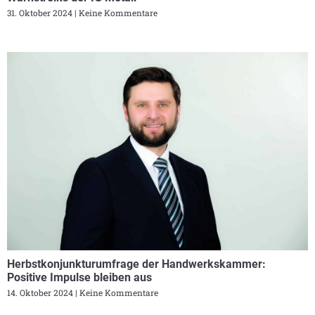
31. Oktober 2024
Keine Kommentare
Herbstkonjunkturumfrage der Handwerkskammer:
Positive Impulse bleiben aus
14. Oktober 2024
Keine Kommentare