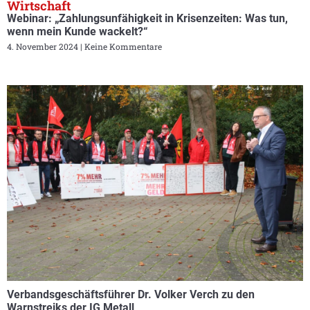
Wirtschaft
Webinar: „Zahlungsunfähigkeit in Krisenzeiten: Was tun,
wenn mein Kunde wackelt?“
4. November 2024
Keine Kommentare
Verbandsgeschäftsführer Dr. Volker Verch zu den
Warnstreiks der IG Metall