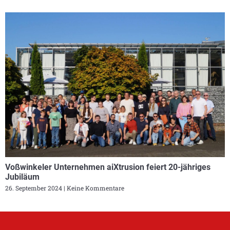
Voßwinkeler Unternehmen aiXtrusion feiert 20-jähriges
Jubiläum
26. September 2024
Keine Kommentare