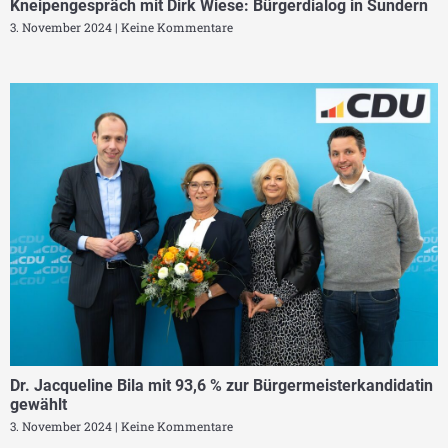
Kneipengespräch mit Dirk Wiese: Bürgerdialog in Sundern
3. November 2024
Keine Kommentare
Dr. Jacqueline Bila mit 93,6 % zur Bürgermeisterkandidatin
gewählt
3. November 2024
Keine Kommentare