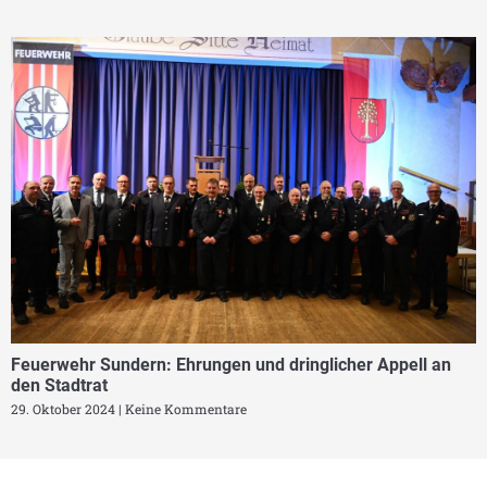
Feuerwehr Sundern: Ehrungen und dringlicher Appell an
den Stadtrat
29. Oktober 2024
Keine Kommentare