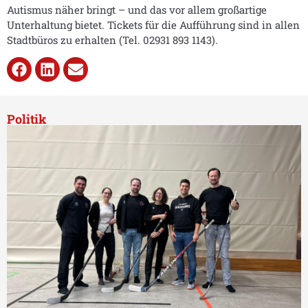
Autismus näher bringt – und das vor allem großartige
Unterhaltung bietet. Tickets für die Aufführung sind in allen
Stadtbüros zu erhalten (Tel. 02931 893 1143).
Politik