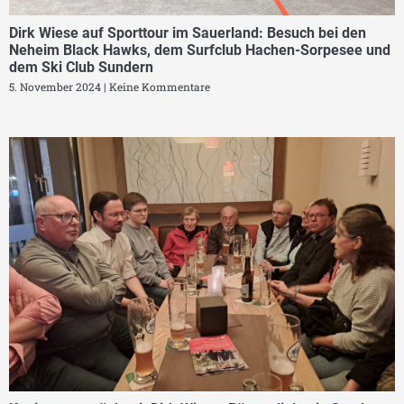
Dirk Wiese auf Sporttour im Sauerland: Besuch bei den
Neheim Black Hawks, dem Surfclub Hachen-Sorpesee und
dem Ski Club Sundern
5. November 2024
Keine Kommentare