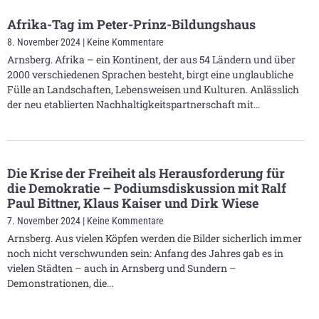
Afrika-Tag im Peter-Prinz-Bildungshaus
8. November 2024
Keine Kommentare
Arnsberg. Afrika – ein Kontinent, der aus 54 Ländern und über
2000 verschiedenen Sprachen besteht, birgt eine unglaubliche
Fülle an Landschaften, Lebensweisen und Kulturen. Anlässlich
der neu etablierten Nachhaltigkeitspartnerschaft mit
Die Krise der Freiheit als Herausforderung für
die Demokratie – Podiumsdiskussion mit Ralf
Paul Bittner, Klaus Kaiser und Dirk Wiese
7. November 2024
Keine Kommentare
Arnsberg. Aus vielen Köpfen werden die Bilder sicherlich immer
noch nicht verschwunden sein: Anfang des Jahres gab es in
vielen Städten – auch in Arnsberg und Sundern –
Demonstrationen, die