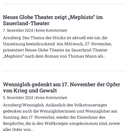
Neues Globe Theater zeigt „Mephisto“ im
Sauerland-Theater
7. November 2024
Keine Kommentare
Arnsberg. Das Thema des Stücks ist aktuell wie nie, die
Umsetzung beeindruckend: Am Mittwoch, 27. November,
präsentiert Neues Globe Theater im Sauerland-Theater
„Mephisto“ nach dem Roman von Thomas Mann als
Wennigloh gedenkt am 17. November der Opfer
von Krieg und Gewalt
5. November 2024
Keine Kommentare
Arnsberg/Wennigloh. Anlässlich des Volkstrauertages
gedenken auch die Wennigloherinnen und Wennigloher am
Sonntag, den 17. November, wieder der Einwohner des
Bergdorfes, die in den Weltkriegen umgekommen sind, sowie
aller Opfer von