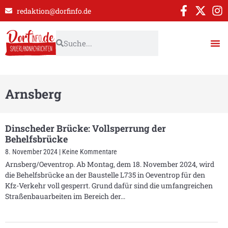
redaktion@dorfinfo.de
Arnsberg
Dinscheder Brücke: Vollsperrung der
Behelfsbrücke
8. November 2024
Keine Kommentare
Arnsberg/Oeventrop. Ab Montag, dem 18. November 2024, wird
die Behelfsbrücke an der Baustelle L735 in Oeventrop für den
Kfz-Verkehr voll gesperrt. Grund dafür sind die umfangreichen
Straßenbauarbeiten im Bereich der