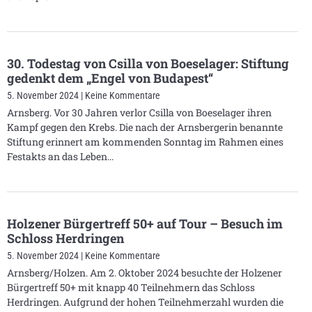
30. Todestag von Csilla von Boeselager: Stiftung
gedenkt dem „Engel von Budapest“
5. November 2024
Keine Kommentare
Arnsberg. Vor 30 Jahren verlor Csilla von Boeselager ihren
Kampf gegen den Krebs. Die nach der Arnsbergerin benannte
Stiftung erinnert am kommenden Sonntag im Rahmen eines
Festakts an das Leben
Holzener Bürgertreff 50+ auf Tour – Besuch im
Schloss Herdringen
5. November 2024
Keine Kommentare
Arnsberg/Holzen. Am 2. Oktober 2024 besuchte der Holzener
Bürgertreff 50+ mit knapp 40 Teilnehmern das Schloss
Herdringen. Aufgrund der hohen Teilnehmerzahl wurden die