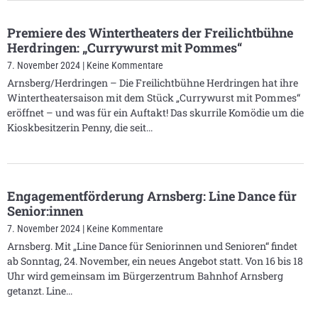
Premiere des Wintertheaters der Freilichtbühne
Herdringen: „Currywurst mit Pommes“
7. November 2024
Keine Kommentare
Arnsberg/Herdringen – Die Freilichtbühne Herdringen hat ihre
Wintertheatersaison mit dem Stück „Currywurst mit Pommes“
eröffnet – und was für ein Auftakt! Das skurrile Komödie um die
Kioskbesitzerin Penny, die seit
Engagementförderung Arnsberg: Line Dance für
Senior:innen
7. November 2024
Keine Kommentare
Arnsberg. Mit „Line Dance für Seniorinnen und Senioren“ findet
ab Sonntag, 24. November, ein neues Angebot statt. Von 16 bis 18
Uhr wird gemeinsam im Bürgerzentrum Bahnhof Arnsberg
getanzt. Line