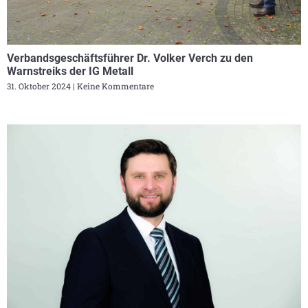
Verbandsgeschäftsführer Dr. Volker Verch zu den
Warnstreiks der IG Metall
31. Oktober 2024
Keine Kommentare