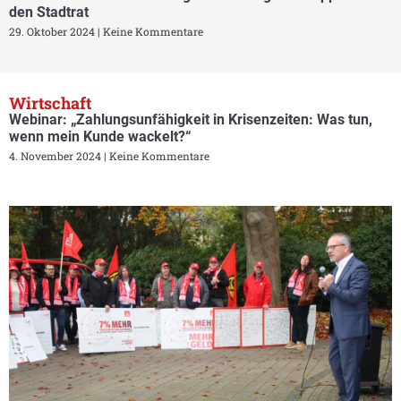
den Stadtrat
29. Oktober 2024
Keine Kommentare
Wirtschaft
Webinar: „Zahlungsunfähigkeit in Krisenzeiten: Was tun,
wenn mein Kunde wackelt?“
4. November 2024
Keine Kommentare