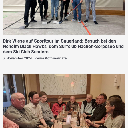
Dirk Wiese auf Sporttour im Sauerland: Besuch bei den
Neheim Black Hawks, dem Surfclub Hachen-Sorpesee und
dem Ski Club Sundern
5. November 2024
Keine Kommentare