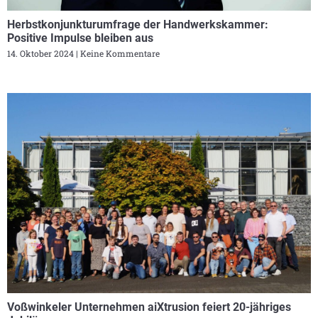
Herbstkonjunkturumfrage der Handwerkskammer:
Positive Impulse bleiben aus
14. Oktober 2024
Keine Kommentare
Voßwinkeler Unternehmen aiXtrusion feiert 20-jähriges