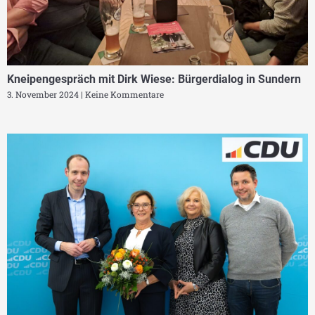
Kneipengespräch mit Dirk Wiese: Bürgerdialog in Sundern
3. November 2024
Keine Kommentare