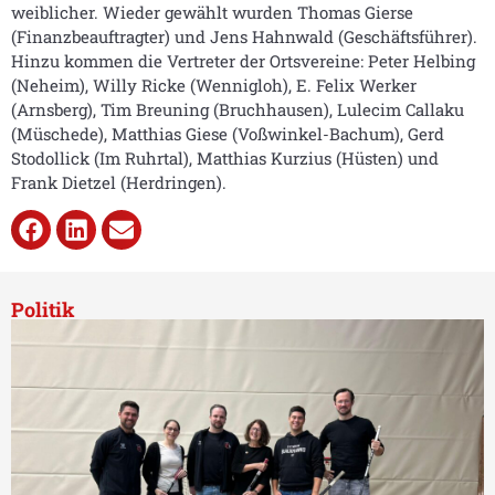
weiblicher. Wieder gewählt wurden Thomas Gierse
(Finanzbeauftragter) und Jens Hahnwald (Geschäftsführer).
Hinzu kommen die Vertreter der Ortsvereine: Peter Helbing
(Neheim), Willy Ricke (Wennigloh), E. Felix Werker
(Arnsberg), Tim Breuning (Bruchhausen), Lulecim Callaku
(Müschede), Matthias Giese (Voßwinkel-Bachum), Gerd
Stodollick (Im Ruhrtal), Matthias Kurzius (Hüsten) und
Frank Dietzel (Herdringen).
Politik