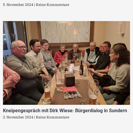
5. November 2024
Keine Kommentare
Kneipengespräch mit Dirk Wiese: Bürgerdialog in Sundern
3. November 2024
Keine Kommentare