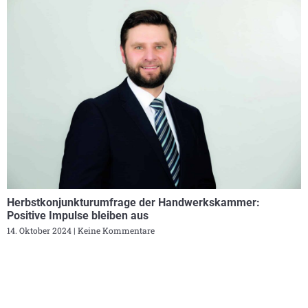
Herbstkonjunkturumfrage der Handwerkskammer:
Positive Impulse bleiben aus
14. Oktober 2024
Keine Kommentare