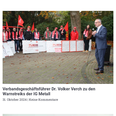
Verbandsgeschäftsführer Dr. Volker Verch zu den
Warnstreiks der IG Metall
31. Oktober 2024
Keine Kommentare