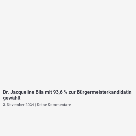
Dr. Jacqueline Bila mit 93,6 % zur Bürgermeisterkandidatin
gewählt
3. November 2024
Keine Kommentare