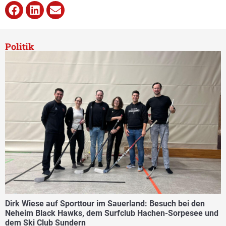
Politik
Dirk Wiese auf Sporttour im Sauerland: Besuch bei den
Neheim Black Hawks, dem Surfclub Hachen-Sorpesee und
dem Ski Club Sundern