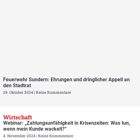
Feuerwehr Sundern: Ehrungen und dringlicher Appell an
den Stadtrat
29. Oktober 2024
Keine Kommentare
Wirtschaft
Webinar: „Zahlungsunfähigkeit in Krisenzeiten: Was tun,
wenn mein Kunde wackelt?“
4. November 2024
Keine Kommentare