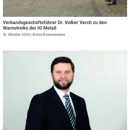
Verbandsgeschäftsführer Dr. Volker Verch zu den
Warnstreiks der IG Metall
31. Oktober 2024
Keine Kommentare