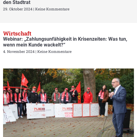
den Stadtrat
29. Oktober 2024
Keine Kommentare
Wirtschaft
Webinar: „Zahlungsunfähigkeit in Krisenzeiten: Was tun,
wenn mein Kunde wackelt?“
4. November 2024
Keine Kommentare