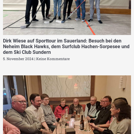
Dirk Wiese auf Sporttour im Sauerland: Besuch bei den
Neheim Black Hawks, dem Surfclub Hachen-Sorpesee und
dem Ski Club Sundern
5. November 2024
Keine Kommentare