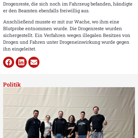
Drogenreste, die sich noch im Fahrzeug befanden, händigte
er den Beamten ebenfalls freiwillig aus.
Anschließend musste er mit zur Wache, wo ihm eine
Blutprobe entnommen wurde. Die Drogenreste wurden
sichergestellt. Ein Verfahren wegen illegalen Besitzes von
Drogen und Fahren unter Drogeneinwirkung wurde gegen
ihn eingeleitet.
Politik