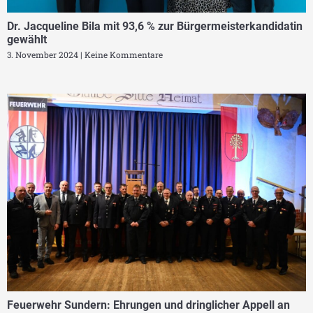
Dr. Jacqueline Bila mit 93,6 % zur Bürgermeisterkandidatin
gewählt
3. November 2024
Keine Kommentare
Feuerwehr Sundern: Ehrungen und dringlicher Appell an