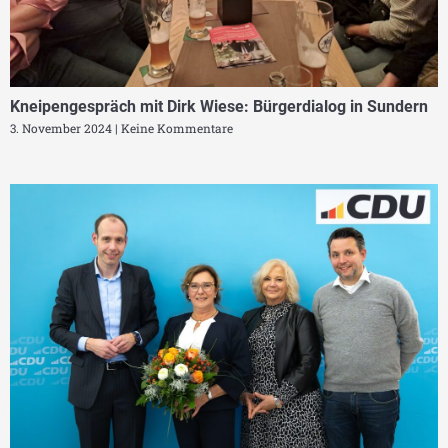
Kneipengespräch mit Dirk Wiese: Bürgerdialog in Sundern
3. November 2024
Keine Kommentare