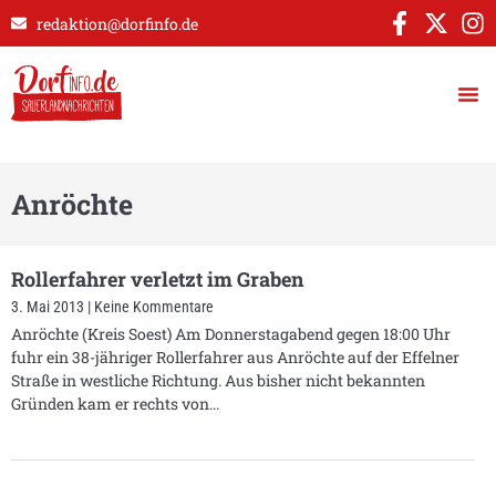
redaktion@dorfinfo.de
Anröchte
Rollerfahrer verletzt im Graben
3. Mai 2013
Keine Kommentare
Anröchte (Kreis Soest) Am Donnerstagabend gegen 18:00 Uhr
fuhr ein 38-jähriger Rollerfahrer aus Anröchte auf der Effelner
Straße in westliche Richtung. Aus bisher nicht bekannten
Gründen kam er rechts von