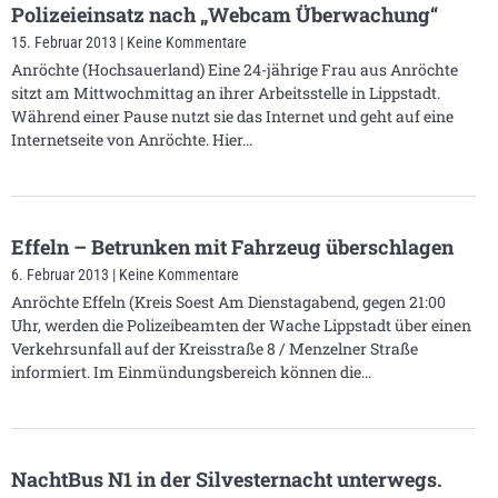
Polizeieinsatz nach „Webcam Überwachung“
15. Februar 2013
Keine Kommentare
Anröchte (Hochsauerland) Eine 24-jährige Frau aus Anröchte
sitzt am Mittwochmittag an ihrer Arbeitsstelle in Lippstadt.
Während einer Pause nutzt sie das Internet und geht auf eine
Internetseite von Anröchte. Hier
Effeln – Betrunken mit Fahrzeug überschlagen
6. Februar 2013
Keine Kommentare
Anröchte Effeln (Kreis Soest Am Dienstagabend, gegen 21:00
Uhr, werden die Polizeibeamten der Wache Lippstadt über einen
Verkehrsunfall auf der Kreisstraße 8 / Menzelner Straße
informiert. Im Einmündungsbereich können die
NachtBus N1 in der Silvesternacht unterwegs.