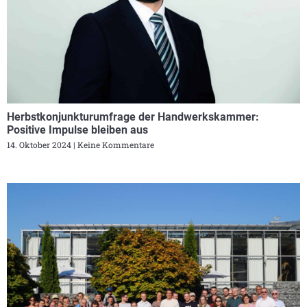
Herbstkonjunkturumfrage der Handwerkskammer:
Positive Impulse bleiben aus
14. Oktober 2024
Keine Kommentare