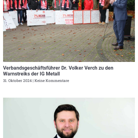
Verbandsgeschäftsführer Dr. Volker Verch zu den
Warnstreiks der IG Metall
31. Oktober 2024
Keine Kommentare