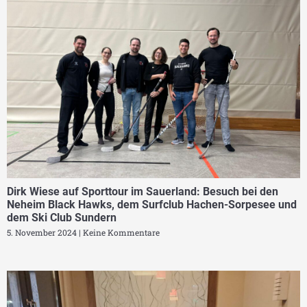
Dirk Wiese auf Sporttour im Sauerland: Besuch bei den
Neheim Black Hawks, dem Surfclub Hachen-Sorpesee und
dem Ski Club Sundern
5. November 2024
Keine Kommentare