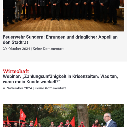
Feuerwehr Sundern: Ehrungen und dringlicher Appell an
den Stadtrat
29. Oktober 2024
Keine Kommentare
Wirtschaft
Webinar: „Zahlungsunfähigkeit in Krisenzeiten: Was tun,
wenn mein Kunde wackelt?“
4. November 2024
Keine Kommentare