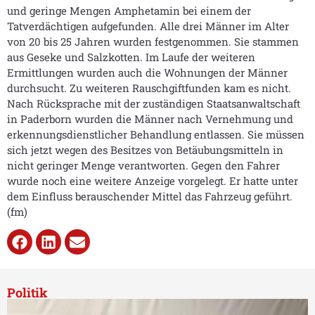
und geringe Mengen Amphetamin bei einem der
Tatverdächtigen aufgefunden. Alle drei Männer im Alter
von 20 bis 25 Jahren wurden festgenommen. Sie stammen
aus Geseke und Salzkotten. Im Laufe der weiteren
Ermittlungen wurden auch die Wohnungen der Männer
durchsucht. Zu weiteren Rauschgiftfunden kam es nicht.
Nach Rücksprache mit der zuständigen Staatsanwaltschaft
in Paderborn wurden die Männer nach Vernehmung und
erkennungsdienstlicher Behandlung entlassen. Sie müssen
sich jetzt wegen des Besitzes von Betäubungsmitteln in
nicht geringer Menge verantworten. Gegen den Fahrer
wurde noch eine weitere Anzeige vorgelegt. Er hatte unter
dem Einfluss berauschender Mittel das Fahrzeug geführt.
(fm)
Politik