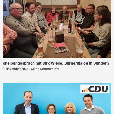
Kneipengespräch mit Dirk Wiese: Bürgerdialog in Sundern
3. November 2024
Keine Kommentare