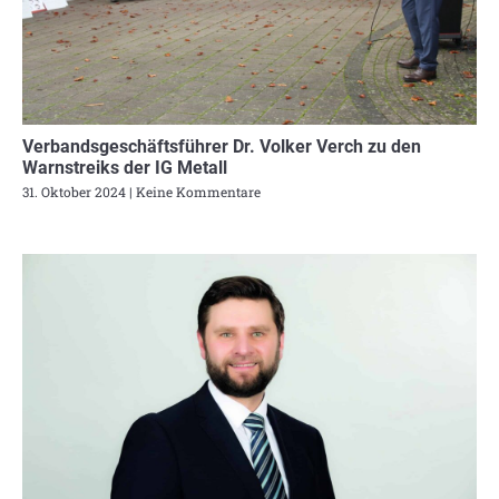
Verbandsgeschäftsführer Dr. Volker Verch zu den
Warnstreiks der IG Metall
31. Oktober 2024
Keine Kommentare