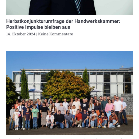
Herbstkonjunkturumfrage der Handwerkskammer:
Positive Impulse bleiben aus
14. Oktober 2024
Keine Kommentare