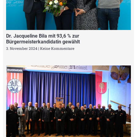
Dr. Jacqueline Bila mit 93,6 % zur
Bürgermeisterkandidatin gewählt
3. November 2024
Keine Kommentare