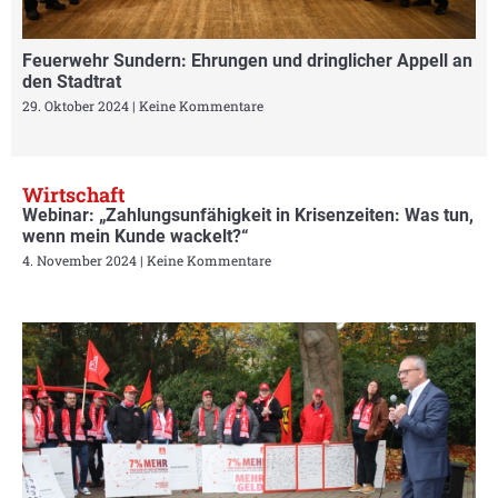
Feuerwehr Sundern: Ehrungen und dringlicher Appell an
den Stadtrat
29. Oktober 2024
Keine Kommentare
Wirtschaft
Webinar: „Zahlungsunfähigkeit in Krisenzeiten: Was tun,
wenn mein Kunde wackelt?“
4. November 2024
Keine Kommentare