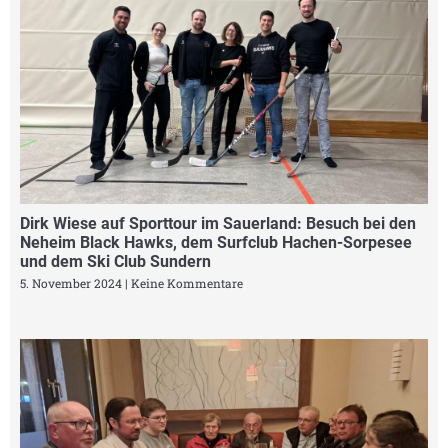
Dirk Wiese auf Sporttour im Sauerland: Besuch bei den
Neheim Black Hawks, dem Surfclub Hachen-Sorpesee
und dem Ski Club Sundern
5. November 2024
Keine Kommentare