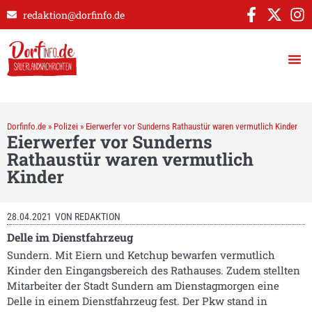
redaktion@dorfinfo.de
Dorfinfo.de
»
Polizei
»
Eierwerfer vor Sunderns Rathaustür waren vermutlich Kinder
Eierwerfer vor Sunderns
Rathaustür waren vermutlich
Kinder
28.04.2021
VON
REDAKTION
Delle im Dienstfahrzeug
Sundern. Mit Eiern und Ketchup bewarfen vermutlich
Kinder den Eingangsbereich des Rathauses. Zudem stellten
Mitarbeiter der Stadt Sundern am Dienstagmorgen eine
Delle in einem Dienstfahrzeug fest. Der Pkw stand in