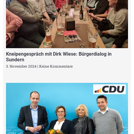
Kneipengespräch mit Dirk Wiese: Bürgerdialog in
Sundern
3. November 2024
Keine Kommentare