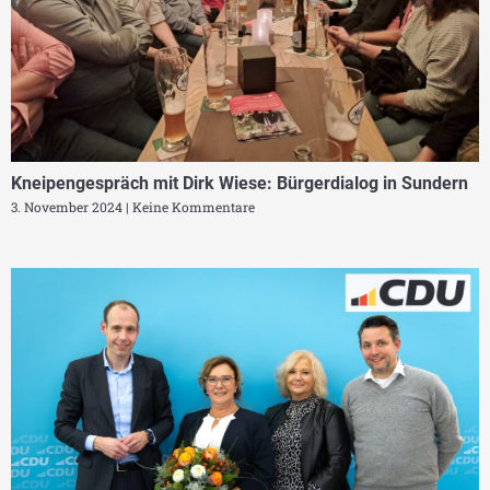
Kneipengespräch mit Dirk Wiese: Bürgerdialog in Sundern
3. November 2024
Keine Kommentare