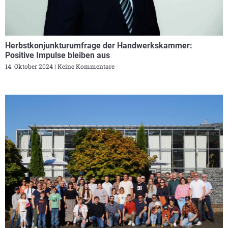
Herbstkonjunkturumfrage der Handwerkskammer:
Positive Impulse bleiben aus
14. Oktober 2024
Keine Kommentare