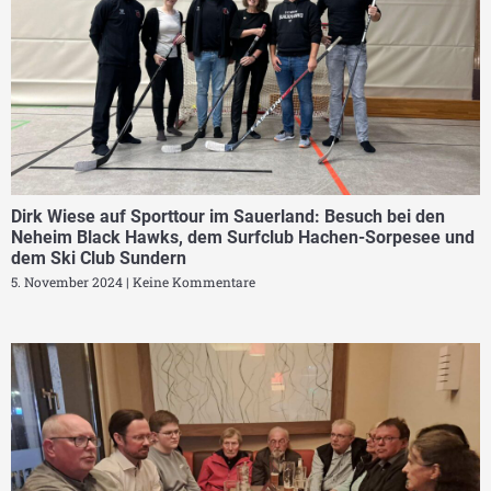
Dirk Wiese auf Sporttour im Sauerland: Besuch bei den
Neheim Black Hawks, dem Surfclub Hachen-Sorpesee und
dem Ski Club Sundern
5. November 2024
Keine Kommentare