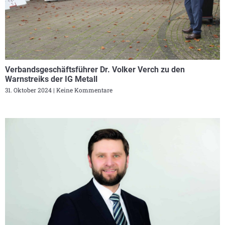
Verbandsgeschäftsführer Dr. Volker Verch zu den
Warnstreiks der IG Metall
31. Oktober 2024
Keine Kommentare