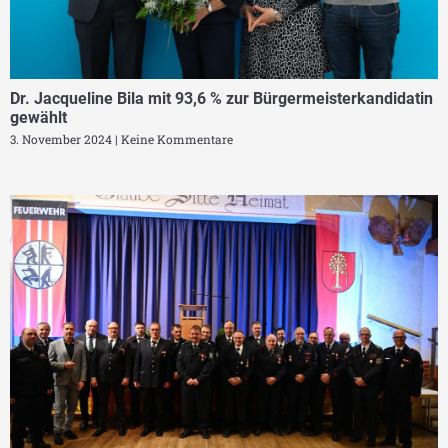
Dr. Jacqueline Bila mit 93,6 % zur Bürgermeisterkandidatin
gewählt
3. November 2024
Keine Kommentare