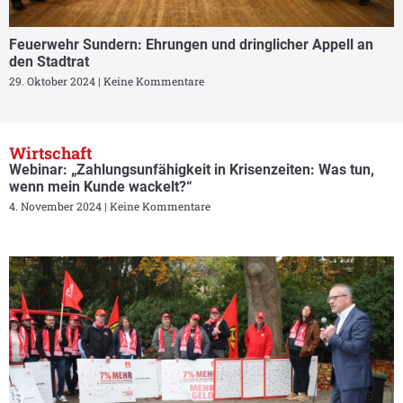
Feuerwehr Sundern: Ehrungen und dringlicher Appell an
den Stadtrat
29. Oktober 2024
Keine Kommentare
Wirtschaft
Webinar: „Zahlungsunfähigkeit in Krisenzeiten: Was tun,
wenn mein Kunde wackelt?“
4. November 2024
Keine Kommentare