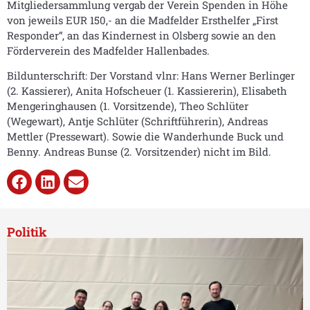
Mitgliedersammlung vergab der Verein Spenden in Höhe
von jeweils EUR 150,- an die Madfelder Ersthelfer „First
Responder“, an das Kindernest in Olsberg sowie an den
Förderverein des Madfelder Hallenbades.
Bildunterschrift: Der Vorstand vlnr: Hans Werner Berlinger
(2. Kassierer), Anita Hofscheuer (1. Kassiererin), Elisabeth
Mengeringhausen (1. Vorsitzende), Theo Schlüter
(Wegewart), Antje Schlüter (Schriftführerin), Andreas
Mettler (Pressewart). Sowie die Wanderhunde Buck und
Benny. Andreas Bunse (2. Vorsitzender) nicht im Bild.
Politik