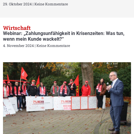
29. Oktober 2024
Keine Kommentare
Wirtschaft
Webinar: „Zahlungsunfähigkeit in Krisenzeiten: Was tun,
wenn mein Kunde wackelt?“
4. November 2024
Keine Kommentare