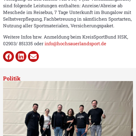
sind folgende Leistungen enthalten: Anreise/Abreise ab
Meschede im Reisebus, 7 Tage Unterkunft im Bungalow mit
Selbstverpflegung, Fachbetreuung in sämtlichen Sportarten,
Nutzung aller Sportmaterialen, Versicherungspaket.
Weitere Infos bzw. Anmeldung beim KreisSportBund HSK,
02903/ 851335 oder
info@hochsauerlandsport.de
Politik