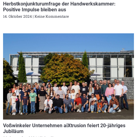
Herbstkonjunkturumfrage der Handwerkskammer:
Positive Impulse bleiben aus
14. Oktober 2024
Keine Kommentare
Voßwinkeler Unternehmen aiXtrusion feiert 20-jähriges
Jubiläum