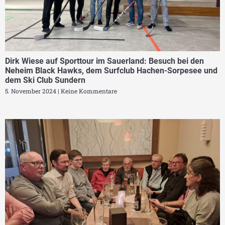
Dirk Wiese auf Sporttour im Sauerland: Besuch bei den
Neheim Black Hawks, dem Surfclub Hachen-Sorpesee und
dem Ski Club Sundern
5. November 2024
Keine Kommentare