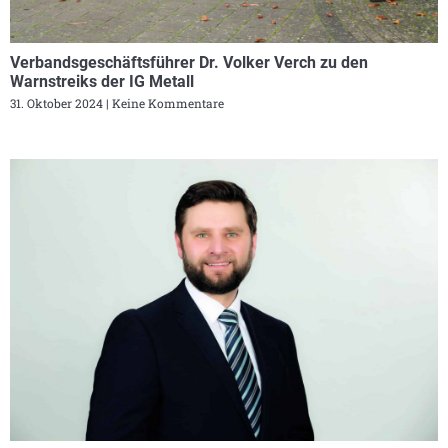
Verbandsgeschäftsführer Dr. Volker Verch zu den
Warnstreiks der IG Metall
31. Oktober 2024
Keine Kommentare