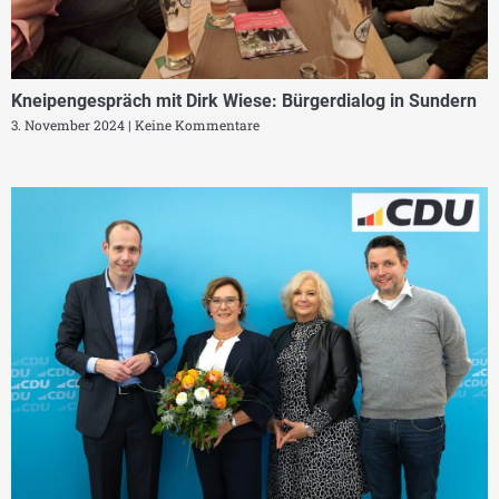
Kneipengespräch mit Dirk Wiese: Bürgerdialog in Sundern
3. November 2024
Keine Kommentare