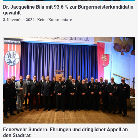
Dr. Jacqueline Bila mit 93,6 % zur Bürgermeisterkandidatin
gewählt
3. November 2024
Keine Kommentare
Feuerwehr Sundern: Ehrungen und dringlicher Appell an
den Stadtrat