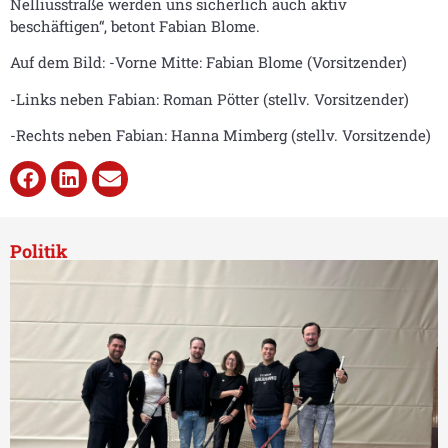
Nelliusstraße werden uns sicherlich auch aktiv
beschäftigen“, betont Fabian Blome.
Auf dem Bild: -Vorne Mitte: Fabian Blome (Vorsitzender)
-Links neben Fabian: Roman Pötter (stellv. Vorsitzender)
-Rechts neben Fabian: Hanna Mimberg (stellv. Vorsitzende)
Politik