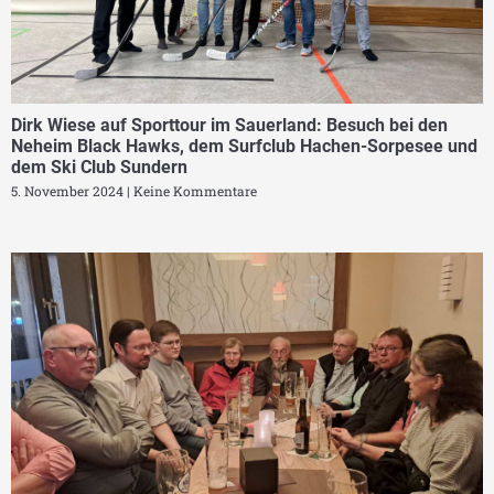
Dirk Wiese auf Sporttour im Sauerland: Besuch bei den
Neheim Black Hawks, dem Surfclub Hachen-Sorpesee und
dem Ski Club Sundern
5. November 2024
Keine Kommentare