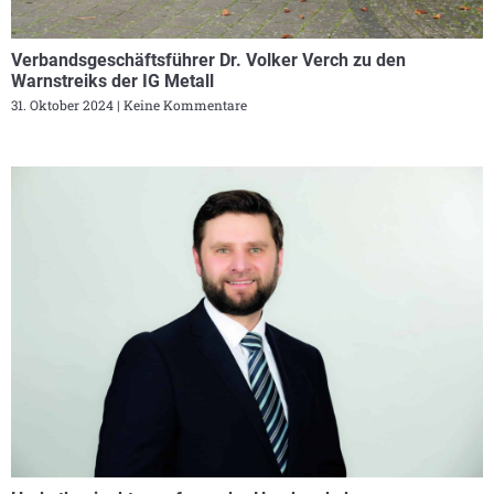
Verbandsgeschäftsführer Dr. Volker Verch zu den
Warnstreiks der IG Metall
31. Oktober 2024
Keine Kommentare