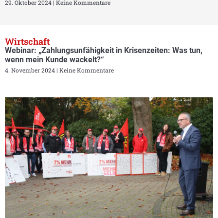
29. Oktober 2024
Keine Kommentare
Wirtschaft
Webinar: „Zahlungsunfähigkeit in Krisenzeiten: Was tun,
wenn mein Kunde wackelt?“
4. November 2024
Keine Kommentare