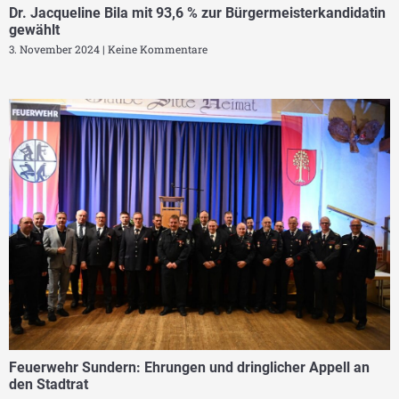
Dr. Jacqueline Bila mit 93,6 % zur Bürgermeisterkandidatin
gewählt
3. November 2024
Keine Kommentare
Feuerwehr Sundern: Ehrungen und dringlicher Appell an
den Stadtrat