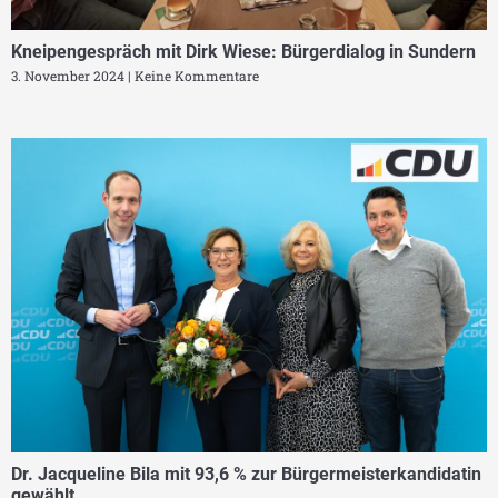
Kneipengespräch mit Dirk Wiese: Bürgerdialog in Sundern
3. November 2024
Keine Kommentare
Dr. Jacqueline Bila mit 93,6 % zur Bürgermeisterkandidatin
gewählt