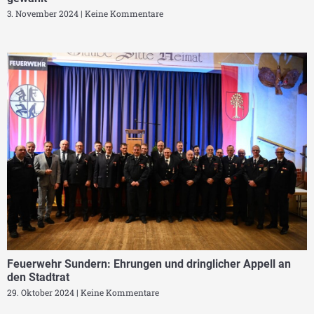
3. November 2024
Keine Kommentare
Feuerwehr Sundern: Ehrungen und dringlicher Appell an
den Stadtrat
29. Oktober 2024
Keine Kommentare