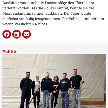
Busfahrer war durch die Faustschläge des Täter leicht
verletzt worden. Als die Polizei eintraf, konnte sie das
Missverständnis schnell aufklären. Der Täter wurde
zunächst vorläufig festgenommen. Die Polizei ermittelt nun
wegen versuchten Raubes.
Politik