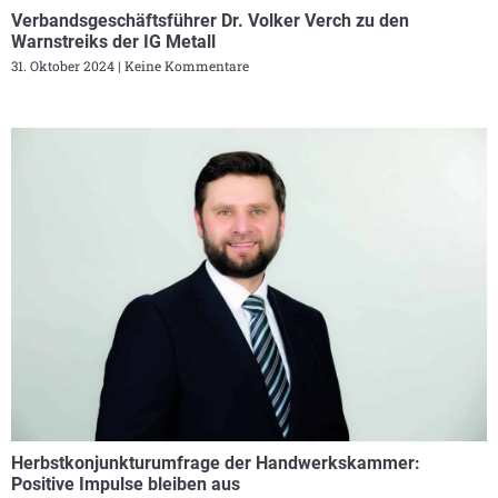
Verbandsgeschäftsführer Dr. Volker Verch zu den
Warnstreiks der IG Metall
31. Oktober 2024
Keine Kommentare
Herbstkonjunkturumfrage der Handwerkskammer:
Positive Impulse bleiben aus