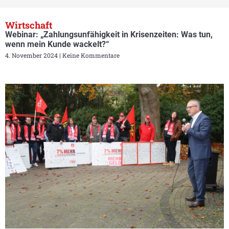
Wirtschaft
Webinar: „Zahlungsunfähigkeit in Krisenzeiten: Was tun,
wenn mein Kunde wackelt?“
4. November 2024
Keine Kommentare