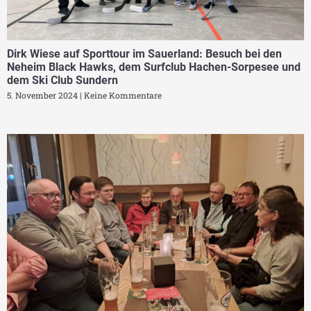
Dirk Wiese auf Sporttour im Sauerland: Besuch bei den
Neheim Black Hawks, dem Surfclub Hachen-Sorpesee und
dem Ski Club Sundern
5. November 2024
Keine Kommentare