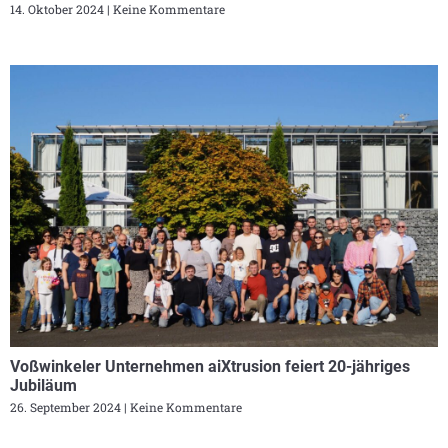
14. Oktober 2024
Keine Kommentare
Voßwinkeler Unternehmen aiXtrusion feiert 20-jähriges
Jubiläum
26. September 2024
Keine Kommentare