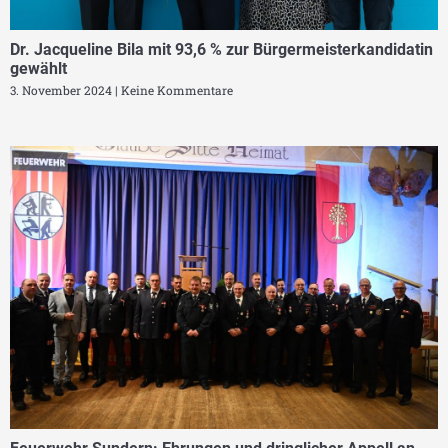
Dr. Jacqueline Bila mit 93,6 % zur Bürgermeisterkandidatin
gewählt
3. November 2024
Keine Kommentare