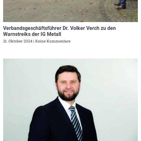
Verbandsgeschäftsführer Dr. Volker Verch zu den
Warnstreiks der IG Metall
31. Oktober 2024
Keine Kommentare