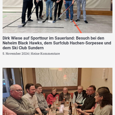
Dirk Wiese auf Sporttour im Sauerland: Besuch bei den
Neheim Black Hawks, dem Surfclub Hachen-Sorpesee und
dem Ski Club Sundern
5. November 2024
Keine Kommentare