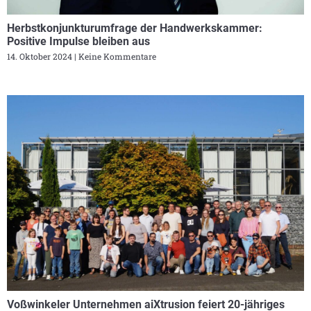
Herbstkonjunkturumfrage der Handwerkskammer:
Positive Impulse bleiben aus
14. Oktober 2024
Keine Kommentare
Voßwinkeler Unternehmen aiXtrusion feiert 20-jähriges