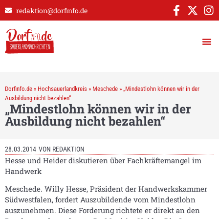
redaktion@dorfinfo.de
Dorfinfo.de
»
Hochsauerlandkreis
»
Meschede
»
„Mindestlohn können wir in der
Ausbildung nicht bezahlen“
„Mindestlohn können wir in der
Ausbildung nicht bezahlen“
28.03.2014
VON
REDAKTION
Hesse und Heider diskutieren über Fachkräftemangel im
Handwerk
Meschede. Willy Hesse, Präsident der Handwerkskammer
Südwestfalen, fordert Auszubildende vom Mindestlohn
auszunehmen. Diese Forderung richtete er direkt an den