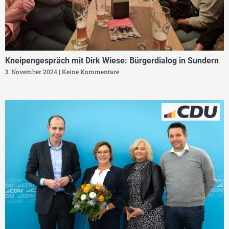
Kneipengespräch mit Dirk Wiese: Bürgerdialog in Sundern
3. November 2024
Keine Kommentare