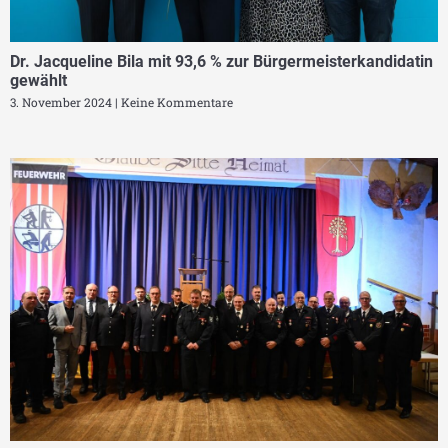
Dr. Jacqueline Bila mit 93,6 % zur Bürgermeisterkandidatin
gewählt
3. November 2024
Keine Kommentare