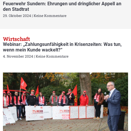
Feuerwehr Sundern: Ehrungen und dringlicher Appell an
den Stadtrat
29. Oktober 2024
Keine Kommentare
Wirtschaft
Webinar: „Zahlungsunfähigkeit in Krisenzeiten: Was tun,
wenn mein Kunde wackelt?“
4. November 2024
Keine Kommentare