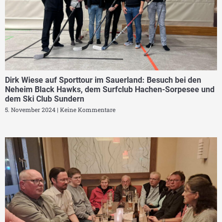
Dirk Wiese auf Sporttour im Sauerland: Besuch bei den
Neheim Black Hawks, dem Surfclub Hachen-Sorpesee und
dem Ski Club Sundern
5. November 2024
Keine Kommentare