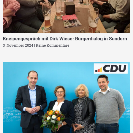
Kneipengespräch mit Dirk Wiese: Bürgerdialog in Sundern
3. November 2024
Keine Kommentare