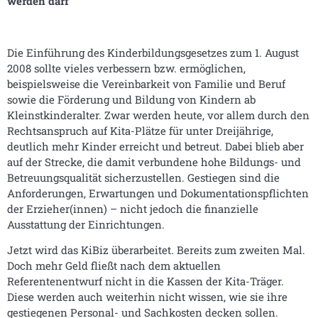
werden darf
Die Einführung des Kinderbildungsgesetzes zum 1. August
2008 sollte vieles verbessern bzw. ermöglichen,
beispielsweise die Vereinbarkeit von Familie und Beruf
sowie die Förderung und Bildung von Kindern ab
Kleinstkinderalter. Zwar werden heute, vor allem durch den
Rechtsanspruch auf Kita-Plätze für unter Dreijährige,
deutlich mehr Kinder erreicht und betreut. Dabei blieb aber
auf der Strecke, die damit verbundene hohe Bildungs- und
Betreuungsqualität sicherzustellen. Gestiegen sind die
Anforderungen, Erwartungen und Dokumentationspflichten
der Erzieher(innen) – nicht jedoch die finanzielle
Ausstattung der Einrichtungen.
Jetzt wird das KiBiz überarbeitet. Bereits zum zweiten Mal.
Doch mehr Geld fließt nach dem aktuellen
Referentenentwurf nicht in die Kassen der Kita-Träger.
Diese werden auch weiterhin nicht wissen, wie sie ihre
gestiegenen Personal- und Sachkosten decken sollen.