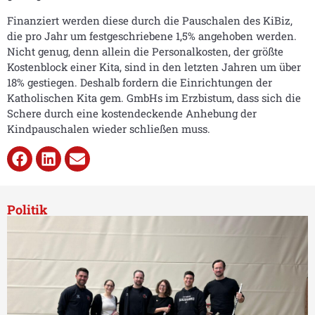
Finanziert werden diese durch die Pauschalen des KiBiz,
die pro Jahr um festgeschriebene 1,5% angehoben werden.
Nicht genug, denn allein die Personalkosten, der größte
Kostenblock einer Kita, sind in den letzten Jahren um über
18% gestiegen. Deshalb fordern die Einrichtungen der
Katholischen Kita gem. GmbHs im Erzbistum, dass sich die
Schere durch eine kostendeckende Anhebung der
Kindpauschalen wieder schließen muss.
Politik