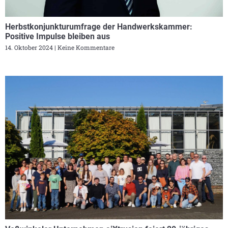
Herbstkonjunkturumfrage der Handwerkskammer:
Positive Impulse bleiben aus
14. Oktober 2024
Keine Kommentare