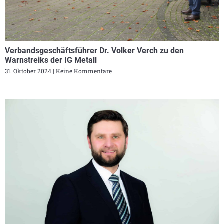
Verbandsgeschäftsführer Dr. Volker Verch zu den
Warnstreiks der IG Metall
31. Oktober 2024
Keine Kommentare