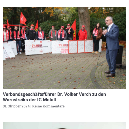
Verbandsgeschäftsführer Dr. Volker Verch zu den
Warnstreiks der IG Metall
31. Oktober 2024
Keine Kommentare