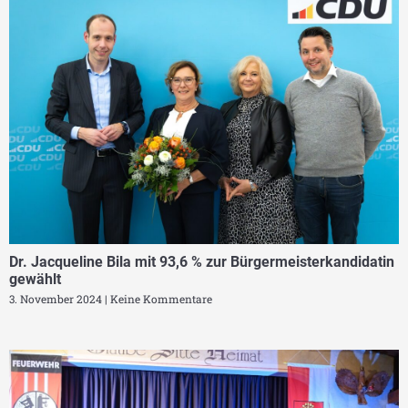
Dr. Jacqueline Bila mit 93,6 % zur Bürgermeisterkandidatin
gewählt
3. November 2024
Keine Kommentare