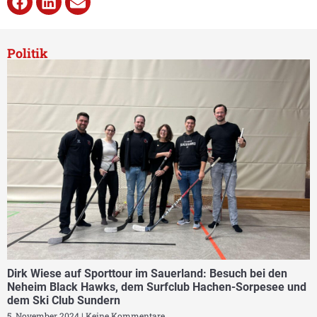
Politik
Dirk Wiese auf Sporttour im Sauerland: Besuch bei den
Neheim Black Hawks, dem Surfclub Hachen-Sorpesee und
dem Ski Club Sundern
5. November 2024
Keine Kommentare