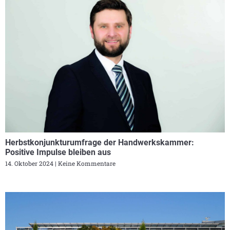
Herbstkonjunkturumfrage der Handwerkskammer:
Positive Impulse bleiben aus
14. Oktober 2024
Keine Kommentare