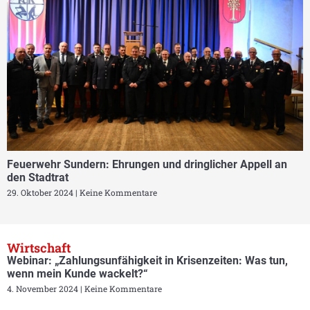
Feuerwehr Sundern: Ehrungen und dringlicher Appell an
den Stadtrat
29. Oktober 2024
Keine Kommentare
Wirtschaft
Webinar: „Zahlungsunfähigkeit in Krisenzeiten: Was tun,
wenn mein Kunde wackelt?“
4. November 2024
Keine Kommentare