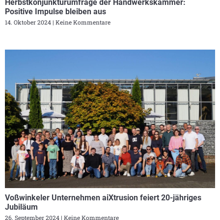
Herbstkonjunkturumfrage der Handwerkskammer:
Positive Impulse bleiben aus
14. Oktober 2024
Keine Kommentare
Voßwinkeler Unternehmen aiXtrusion feiert 20-jähriges
Jubiläum
26. September 2024
Keine Kommentare