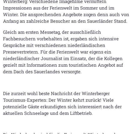
Winterberg: Verschiedene Imagefilme vermitteln
Impressionen aus der Ferienwelt im Sommer und im
Winter. Die ansprechenden Angebote zogen denn auch von
Anfang an zahlreiche Besucher an den Sauerländer Stand.
Gleich am ersten Messetag, der ausschließlich
Fachbesuchern vorbehalten ist, ergaben sich intensive
Gespräche mit verschiedenen niederländischen
Pressevertretern. Für die Ferienwelt war eigens ein
niederländischer Journalist im Einsatz, der die Kollegen
gezielt mit Informationen zum touristischen Angebot auf
dem Dach des Sauerlandes versorgte.
Die zurzeit wohl beste Nachricht der Winterberger
Tourismus-Experten: Der Winter kehrt zurück! Viele
potenzielle Gäste erkundigten sich interessiert nach der
aktuellen Schneelage und dem Liftbetrieb.