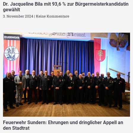
Dr. Jacqueline Bila mit 93,6 % zur Bürgermeisterkandidatin
gewählt
3. November 2024
Keine Kommentare
Feuerwehr Sundern: Ehrungen und dringlicher Appell an
den Stadtrat