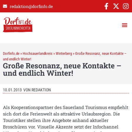
redaktion@dorfinfo.de
Dorfinfo.de
»
Hochsauerlandkreis
»
Winterberg
»
Große Resonanz, neue Kontakte –
und endlich Winter!
Große Resonanz, neue Kontakte –
und endlich Winter!
10.01.2013
VON
REDAKTION
Als Kooperationspartner des Sauerland Tourismus empfiehlt
sich dort die Ferienwelt als attraktive Urlaubsregion. Die
Touristiker stellen ihre Angebote anhand aktueller
Broschüren vor. Visuelle Akzente setzt der Infochannel