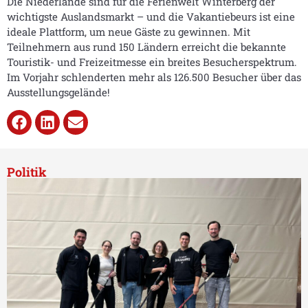
Die Niederlande sind für die Ferienwelt Winterberg der
wichtigste Auslandsmarkt – und die Vakantiebeurs ist eine
ideale Plattform, um neue Gäste zu gewinnen. Mit
Teilnehmern aus rund 150 Ländern erreicht die bekannte
Touristik- und Freizeitmesse ein breites Besucherspektrum.
Im Vorjahr schlenderten mehr als 126.500 Besucher über das
Ausstellungsgelände!
Politik