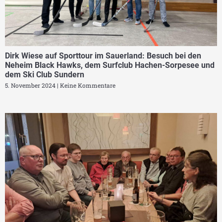
Dirk Wiese auf Sporttour im Sauerland: Besuch bei den
Neheim Black Hawks, dem Surfclub Hachen-Sorpesee und
dem Ski Club Sundern
5. November 2024
Keine Kommentare