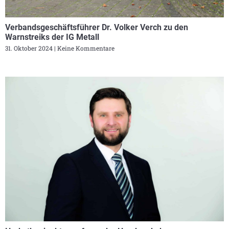
Verbandsgeschäftsführer Dr. Volker Verch zu den
Warnstreiks der IG Metall
31. Oktober 2024
Keine Kommentare