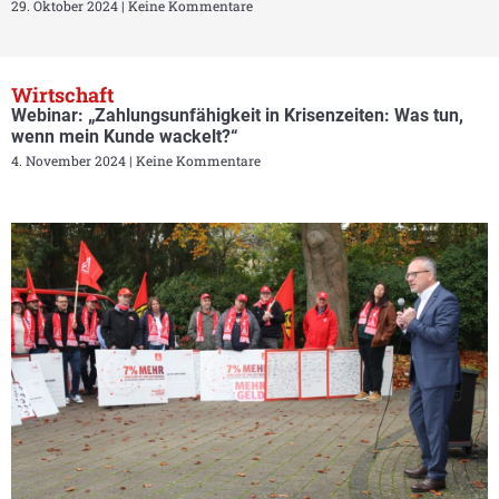
29. Oktober 2024
Keine Kommentare
Wirtschaft
Webinar: „Zahlungsunfähigkeit in Krisenzeiten: Was tun,
wenn mein Kunde wackelt?“
4. November 2024
Keine Kommentare