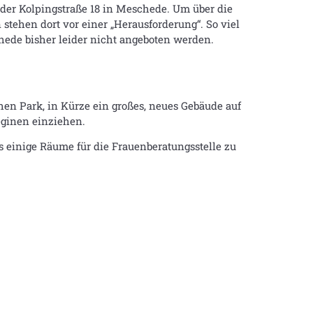
n der Kolpingstraße 18 in Meschede. Um über die
tehen dort vor einer „Herausforderung“. So viel
hede bisher leider nicht angeboten werden.
en Park, in Kürze ein großes, neues Gebäude auf
eginen einziehen.
 einige Räume für die Frauenberatungsstelle zu