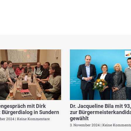
ngespräch mit Dirk
Dr. Jacqueline Bila mit 93
 Bürgerdialog in Sundern
zur Bürgermeisterkandida
gewählt
ber 2024
Keine Kommentare
3. November 2024
Keine Kommenta