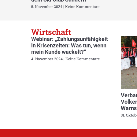
5. November 2024
Keine Kommentare
Wirtschaft
Webinar: „Zahlungsunfähigkeit
in Krisenzeiten: Was tun, wenn
mein Kunde wackelt?“
4. November 2024
Keine Kommentare
Verban
Volker
Warnst
31. Okto