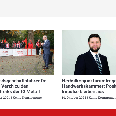
dsgeschäftsführer Dr.
Herbstkonjunkturumfrage
 Verch zu den
Handwerkskammer: Posit
reiks der IG Metall
Impulse bleiben aus
ber 2024
Keine Kommentare
14. Oktober 2024
Keine Kommentar