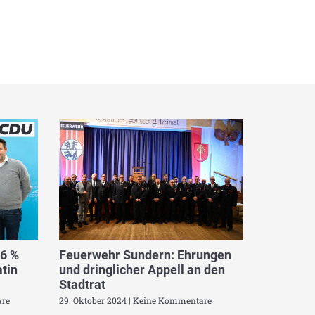
,6 %
Feuerwehr Sundern: Ehrungen
tin
und dringlicher Appell an den
Stadtrat
re
29. Oktober 2024
Keine Kommentare