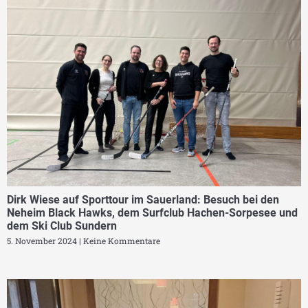
Dirk Wiese auf Sporttour im Sauerland: Besuch bei den
Neheim Black Hawks, dem Surfclub Hachen-Sorpesee und
dem Ski Club Sundern
5. November 2024
Keine Kommentare