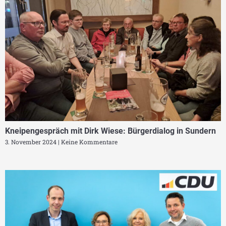
Kneipengespräch mit Dirk Wiese: Bürgerdialog in Sundern
3. November 2024
Keine Kommentare