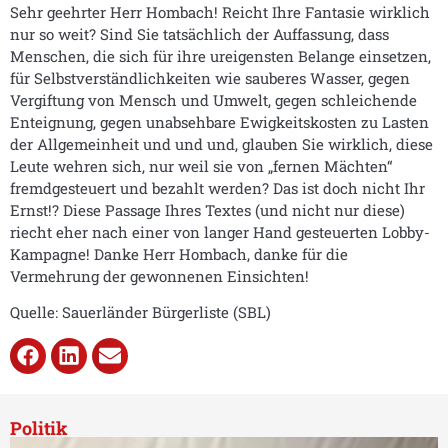
Sehr geehrter Herr Hombach! Reicht Ihre Fantasie wirklich
nur so weit? Sind Sie tatsächlich der Auffassung, dass
Menschen, die sich für ihre ureigensten Belange einsetzen,
für Selbstverständlichkeiten wie sauberes Wasser, gegen
Vergiftung von Mensch und Umwelt, gegen schleichende
Enteignung, gegen unabsehbare Ewigkeitskosten zu Lasten
der Allgemeinheit und und und, glauben Sie wirklich, diese
Leute wehren sich, nur weil sie von „fernen Mächten“
fremdgesteuert und bezahlt werden? Das ist doch nicht Ihr
Ernst!? Diese Passage Ihres Textes (und nicht nur diese)
riecht eher nach einer von langer Hand gesteuerten Lobby-
Kampagne! Danke Herr Hombach, danke für die
Vermehrung der gewonnenen Einsichten!
Quelle: Sauerländer Bürgerliste (SBL)
Politik