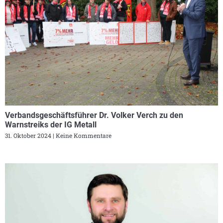
Verbandsgeschäftsführer Dr. Volker Verch zu den
Warnstreiks der IG Metall
31. Oktober 2024
Keine Kommentare