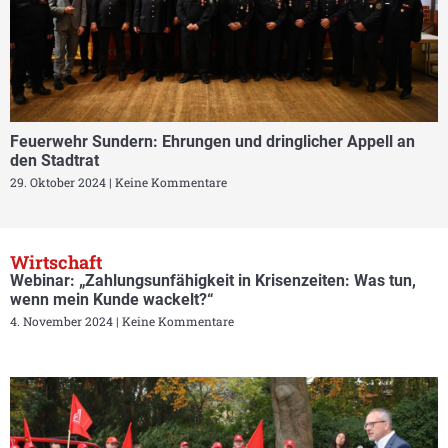
Feuerwehr Sundern: Ehrungen und dringlicher Appell an
den Stadtrat
29. Oktober 2024
Keine Kommentare
Wirtschaft
Webinar: „Zahlungsunfähigkeit in Krisenzeiten: Was tun,
wenn mein Kunde wackelt?“
4. November 2024
Keine Kommentare