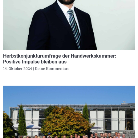
Herbstkonjunkturumfrage der Handwerkskammer:
Positive Impulse bleiben aus
14. Oktober 2024
Keine Kommentare