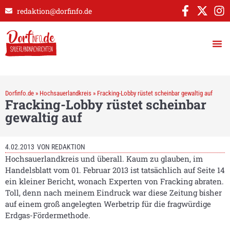
redaktion@dorfinfo.de
Dorfinfo.de
»
Hochsauerlandkreis
»
Fracking-Lobby rüstet scheinbar gewaltig auf
Fracking-Lobby rüstet scheinbar
gewaltig auf
4.02.2013
VON
REDAKTION
Hochsauerlandkreis und überall. Kaum zu glauben, im
Handelsblatt vom 01. Februar 2013 ist tatsächlich auf Seite 14
ein kleiner Bericht, wonach Experten von Fracking abraten.
Toll, denn nach meinem Eindruck war diese Zeitung bisher
auf einem groß angelegten Werbetrip für die fragwürdige
Erdgas-Fördermethode.