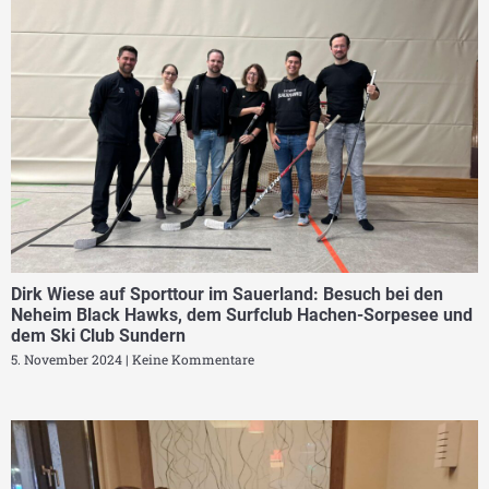
Dirk Wiese auf Sporttour im Sauerland: Besuch bei den
Neheim Black Hawks, dem Surfclub Hachen-Sorpesee und
dem Ski Club Sundern
5. November 2024
Keine Kommentare