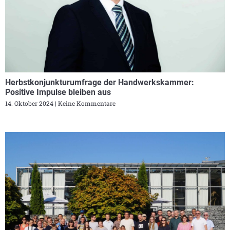
Herbstkonjunkturumfrage der Handwerkskammer:
Positive Impulse bleiben aus
14. Oktober 2024
Keine Kommentare