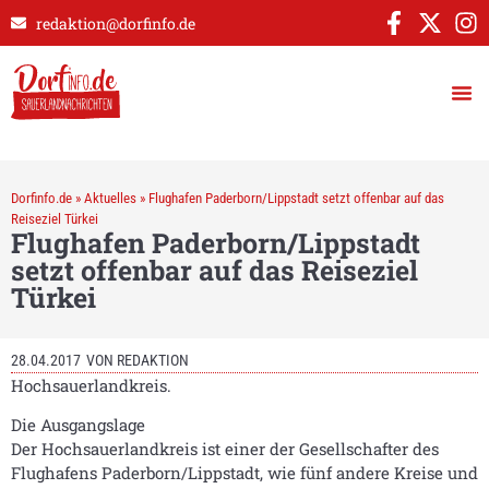
redaktion@dorfinfo.de
Dorfinfo.de
»
Aktuelles
»
Flughafen Paderborn/Lippstadt setzt offenbar auf das
Reiseziel Türkei
Flughafen Paderborn/Lippstadt
setzt offenbar auf das Reiseziel
Türkei
28.04.2017
VON
REDAKTION
Hochsauerlandkreis.
Die Ausgangslage
Der Hochsauerlandkreis ist einer der Gesellschafter des
Flughafens Paderborn/Lippstadt, wie fünf andere Kreise und