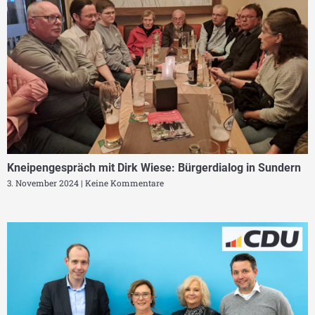
Kneipengespräch mit Dirk Wiese: Bürgerdialog in Sundern
3. November 2024
Keine Kommentare