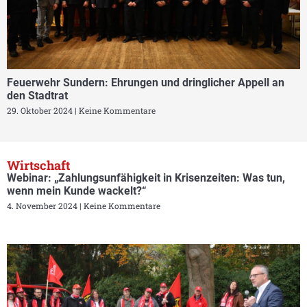
Feuerwehr Sundern: Ehrungen und dringlicher Appell an
den Stadtrat
29. Oktober 2024
Keine Kommentare
Wirtschaft
Webinar: „Zahlungsunfähigkeit in Krisenzeiten: Was tun,
wenn mein Kunde wackelt?“
4. November 2024
Keine Kommentare