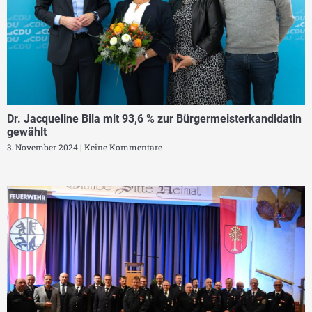
Dr. Jacqueline Bila mit 93,6 % zur Bürgermeisterkandidatin
gewählt
3. November 2024
Keine Kommentare