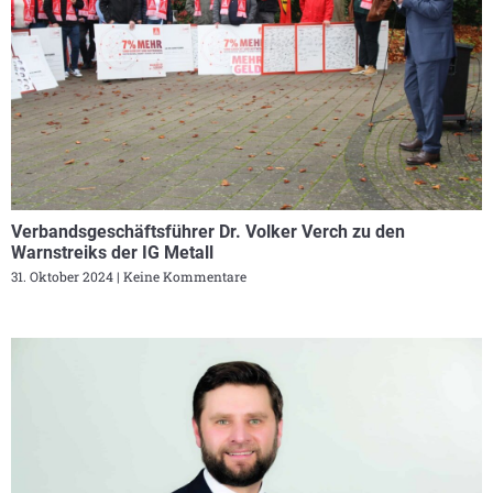
Verbandsgeschäftsführer Dr. Volker Verch zu den
Warnstreiks der IG Metall
31. Oktober 2024
Keine Kommentare