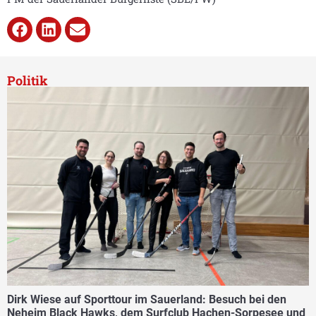
Politik
Dirk Wiese auf Sporttour im Sauerland: Besuch bei den
Neheim Black Hawks, dem Surfclub Hachen-Sorpesee und