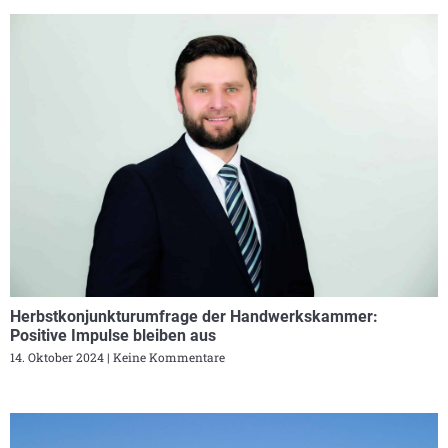
Herbstkonjunkturumfrage der Handwerkskammer:
Positive Impulse bleiben aus
14. Oktober 2024
Keine Kommentare