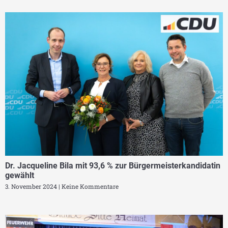
Dr. Jacqueline Bila mit 93,6 % zur Bürgermeisterkandidatin
gewählt
3. November 2024
Keine Kommentare