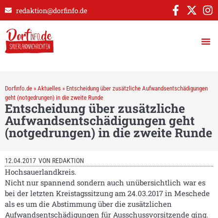
redaktion@dorfinfo.de
Dorfinfo.de
»
Aktuelles
»
Entscheidung über zusätzliche Aufwandsentschädigungen
geht (notgedrungen) in die zweite Runde
Entscheidung über zusätzliche
Aufwandsentschädigungen geht
(notgedrungen) in die zweite Runde
12.04.2017
VON
REDAKTION
Hochsauerlandkreis.
Nicht nur spannend sondern auch unübersichtlich war es
bei der letzten Kreistagssitzung am 24.03.2017 in Meschede
als es um die Abstimmung über die zusätzlichen
Aufwandsentschädigungen für Ausschussvorsitzende ging.