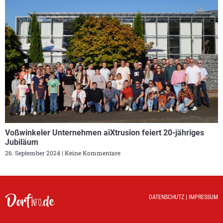
Voßwinkeler Unternehmen aiXtrusion feiert 20-jähriges
Jubiläum
26. September 2024
Keine Kommentare
DATENSCHUTZ
|
IMPRESSUM