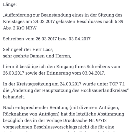
Länge:
„Aufforderung zur Beanstandung eines in der Sitzung des
Kreistages am 24.03.2017 gefassten Beschlusses nach 5 39
Abs. 2 KrO NRW
Schreiben vom 26.03.2017 bzw. 03.04.2017
Sehr geehrter Herr Loos,
sehr geehrte Damen und Herren,
hiermit bestätige ich den Eingang Ihres Schreibens vom
26.03.2017 sowie der Erinnerung vom 03.04.2017.
In der Kreistagssitzung am 24.03.2017 wurde unter TOP 7.1
die „Änderung der Hauptsatzung des Hochsauerlandkreises“
behandelt.
Nach entsprechender Beratung (mit diversen Anträgen,
Rücknahme von Anträgen) hat die letztliche Abstimmung
bezüglich des in der Vorlage Drucksache Nr. 9/713
vorgesehenen Beschlussvorschlags nicht die für eine