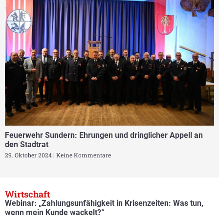
Feuerwehr Sundern: Ehrungen und dringlicher Appell an
den Stadtrat
29. Oktober 2024
Keine Kommentare
Wirtschaft
Webinar: „Zahlungsunfähigkeit in Krisenzeiten: Was tun,
wenn mein Kunde wackelt?“