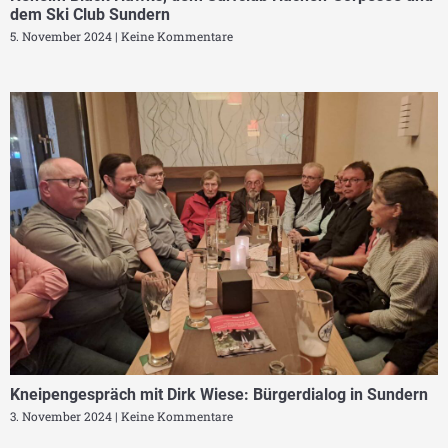
dem Ski Club Sundern
5. November 2024
Keine Kommentare
Kneipengespräch mit Dirk Wiese: Bürgerdialog in Sundern
3. November 2024
Keine Kommentare