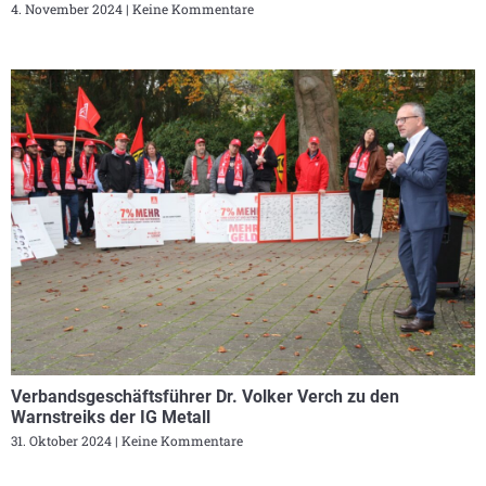
4. November 2024
Keine Kommentare
Verbandsgeschäftsführer Dr. Volker Verch zu den
Warnstreiks der IG Metall
31. Oktober 2024
Keine Kommentare