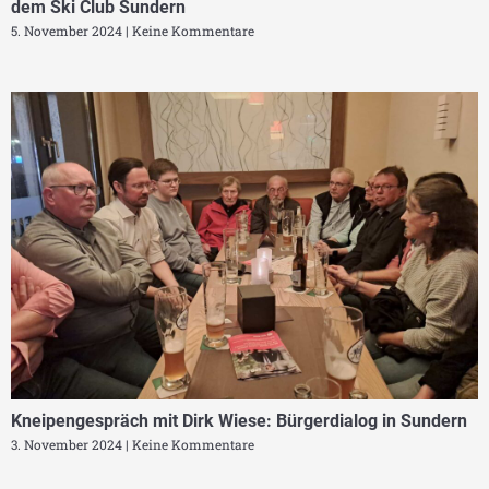
dem Ski Club Sundern
5. November 2024
Keine Kommentare
Kneipengespräch mit Dirk Wiese: Bürgerdialog in Sundern
3. November 2024
Keine Kommentare