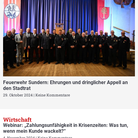
Feuerwehr Sundern: Ehrungen und dringlicher Appell an
den Stadtrat
29. Oktober 2024
Keine Kommentare
Wirtschaft
Webinar: „Zahlungsunfähigkeit in Krisenzeiten: Was tun,
wenn mein Kunde wackelt?“
4. November 2024
Keine Kommentare