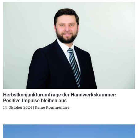
Herbstkonjunkturumfrage der Handwerkskammer:
Positive Impulse bleiben aus
14. Oktober 2024
Keine Kommentare