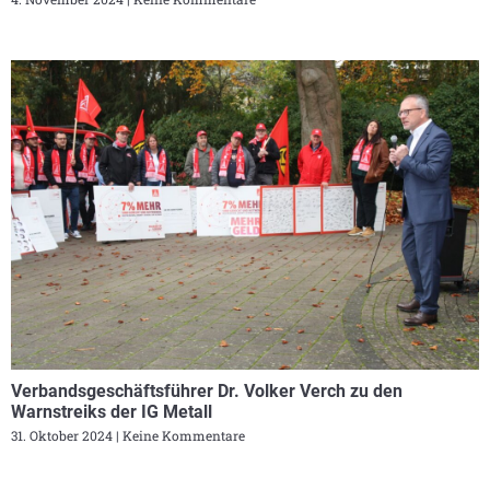
Verbandsgeschäftsführer Dr. Volker Verch zu den
Warnstreiks der IG Metall
31. Oktober 2024
Keine Kommentare