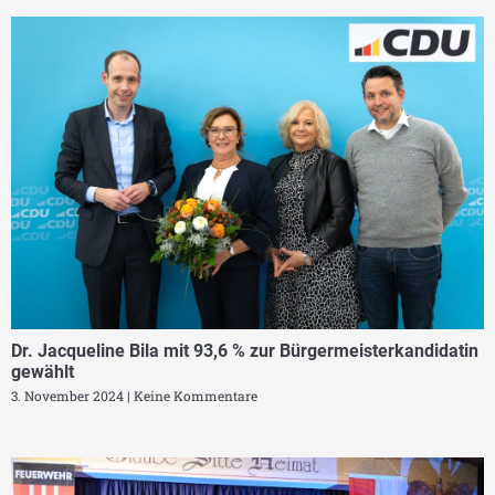
Dr. Jacqueline Bila mit 93,6 % zur Bürgermeisterkandidatin
gewählt
3. November 2024
Keine Kommentare