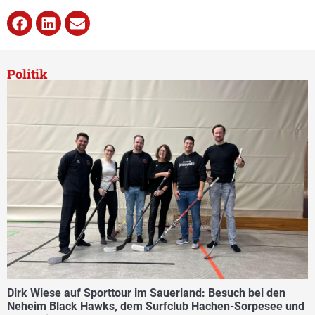
Politik
Dirk Wiese auf Sporttour im Sauerland: Besuch bei den
Neheim Black Hawks, dem Surfclub Hachen-Sorpesee und