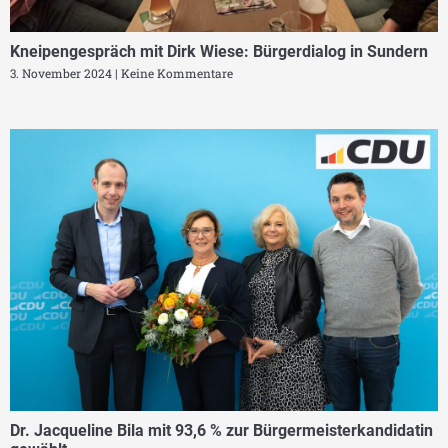
Kneipengespräch mit Dirk Wiese: Bürgerdialog in Sundern
3. November 2024
Keine Kommentare
Dr. Jacqueline Bila mit 93,6 % zur Bürgermeisterkandidatin