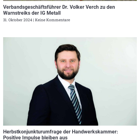
Verbandsgeschäftsführer Dr. Volker Verch zu den
Warnstreiks der IG Metall
31. Oktober 2024
Keine Kommentare
Herbstkonjunkturumfrage der Handwerkskammer:
Positive Impulse bleiben aus