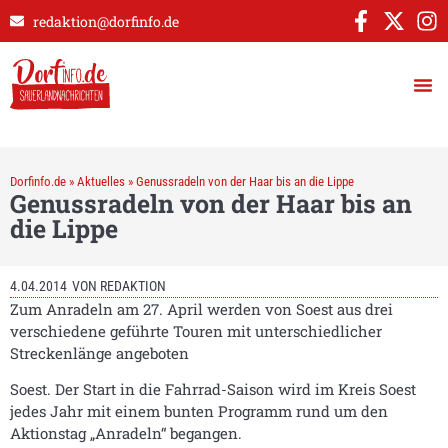
redaktion@dorfinfo.de
Dorfinfo.de
»
Aktuelles
»
Genussradeln von der Haar bis an die Lippe
Genussradeln von der Haar bis an
die Lippe
4.04.2014
VON
REDAKTION
Zum Anradeln am 27. April werden von Soest aus drei
verschiedene geführte Touren mit unterschiedlicher
Streckenlänge angeboten
Soest. Der Start in die Fahrrad-Saison wird im Kreis Soest
jedes Jahr mit einem bunten Programm rund um den
Aktionstag „Anradeln“ begangen.