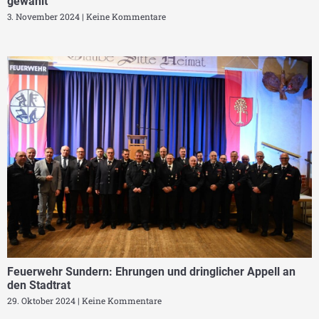
gewählt
3. November 2024
Keine Kommentare
Feuerwehr Sundern: Ehrungen und dringlicher Appell an
den Stadtrat
29. Oktober 2024
Keine Kommentare