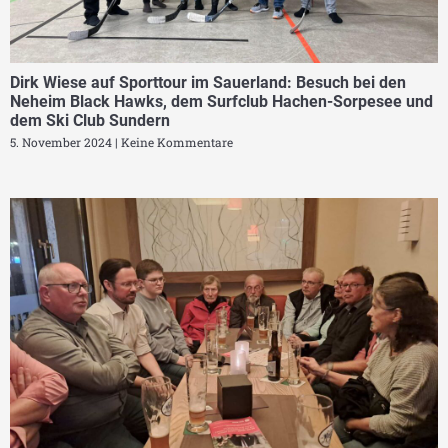
Dirk Wiese auf Sporttour im Sauerland: Besuch bei den
Neheim Black Hawks, dem Surfclub Hachen-Sorpesee und
dem Ski Club Sundern
5. November 2024
Keine Kommentare