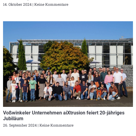
14. Oktober 2024
Keine Kommentare
Voßwinkeler Unternehmen aiXtrusion feiert 20-jähriges
Jubiläum
26. September 2024
Keine Kommentare