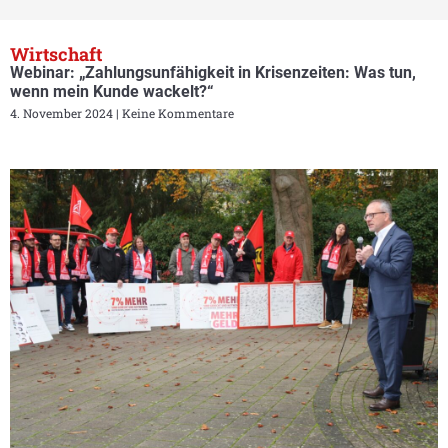
Wirtschaft
Webinar: „Zahlungsunfähigkeit in Krisenzeiten: Was tun,
wenn mein Kunde wackelt?“
4. November 2024
Keine Kommentare