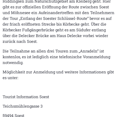
Hiddingsen zum Naturschutzgebiet am Kleiberg geht. Hier
gibt es zur offiziellen Eröffnung der Route zwischen Soest
und Möhnesee ein Aufeinandertreffen mit den Teilnehmern
der Tour „Entlang der Soester Schlüssel-Route“ bevor es auf
der frisch eröffneten Strecke bis Körbecke geht. Über die
Körbecker Fußgängerbrücke geht es am Südufer entlang
über die Delecker Brücke am Haus Delecke vorbei wieder
zurück nach Soest.
Die Teilnahme an allen drei Touren zum „Anradeln“ ist
kostenlos, es ist lediglich eine telefonische Voranmeldung
notwendig.
Möglichkeit zur Anmeldung und weitere Informationen gibt
es unter:
Tourist Information Soest
Teichsmühlengasse 3
59494 Soest