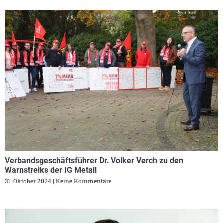
Verbandsgeschäftsführer Dr. Volker Verch zu den
Warnstreiks der IG Metall
31. Oktober 2024
Keine Kommentare