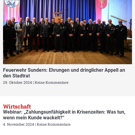
Feuerwehr Sundern: Ehrungen und dringlicher Appell an
den Stadtrat
29. Oktober 2024
Keine Kommentare
Wirtschaft
Webinar: „Zahlungsunfähigkeit in Krisenzeiten: Was tun,
wenn mein Kunde wackelt?“
4. November 2024
Keine Kommentare