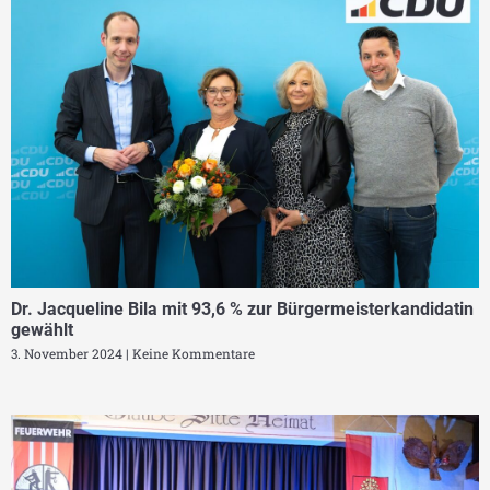
Dr. Jacqueline Bila mit 93,6 % zur Bürgermeisterkandidatin
gewählt
3. November 2024
Keine Kommentare