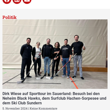
Politik
Dirk Wiese auf Sporttour im Sauerland: Besuch bei den
Neheim Black Hawks, dem Surfclub Hachen-Sorpesee und
dem Ski Club Sundern
5. November 2024
Keine Kommentare