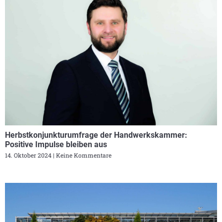
Herbstkonjunkturumfrage der Handwerkskammer:
Positive Impulse bleiben aus
14. Oktober 2024
Keine Kommentare