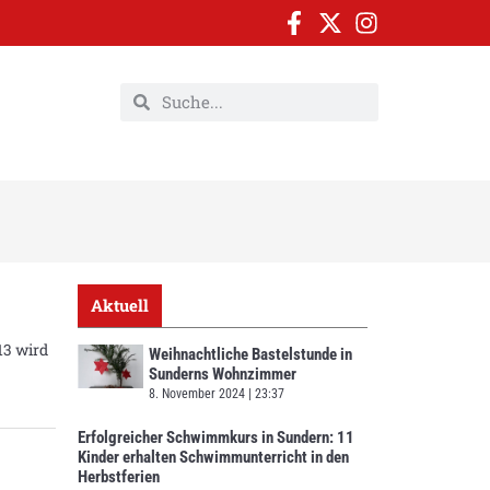
Aktuell
13 wird
Weihnachtliche Bastelstunde in
Sunderns Wohnzimmer
8. November 2024
23:37
Erfolgreicher Schwimmkurs in Sundern: 11
Kinder erhalten Schwimmunterricht in den
Herbstferien