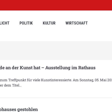
LICHT
POLITIK
KULTUR
WIRTSCHAFT
de an der Kunst hat – Ausstellung im Rathaus
 zum Treffpunkt für viele Kunstinteressierte. Am Sonntag, 05. Mai 20
er dem Titel
ohauses gestohlen