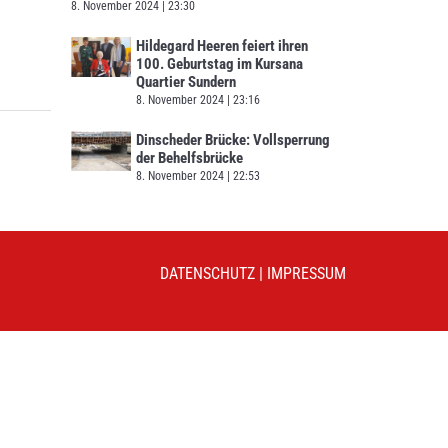
8. November 2024
23:30
Hildegard Heeren feiert ihren
100. Geburtstag im Kursana
Quartier Sundern
8. November 2024
23:16
Dinscheder Brücke: Vollsperrung
der Behelfsbrücke
8. November 2024
22:53
DATENSCHUTZ
|
IMPRESSUM