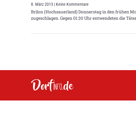
8. März 2013
Keine Kommentare
Brilon (Hochsauerland) Donnerstag in den frühen M
zugeschlagen. Gegen 01:30 Uhr entwendeten die Täte