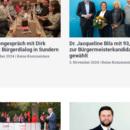
ngespräch mit Dirk
Dr. Jacqueline Bila mit 93
 Bürgerdialog in Sundern
zur Bürgermeisterkandida
gewählt
ber 2024
Keine Kommentare
3. November 2024
Keine Kommenta