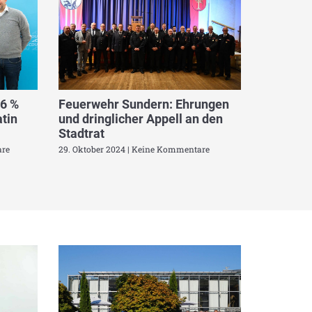
,6 %
Feuerwehr Sundern: Ehrungen
tin
und dringlicher Appell an den
Stadtrat
re
29. Oktober 2024
Keine Kommentare