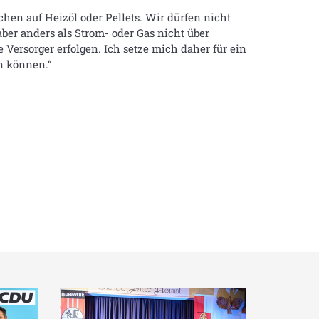
hen auf Heizöl oder Pellets. Wir dürfen nicht
ber anders als Strom- oder Gas nicht über
Versorger erfolgen. Ich setze mich daher für ein
n können.“