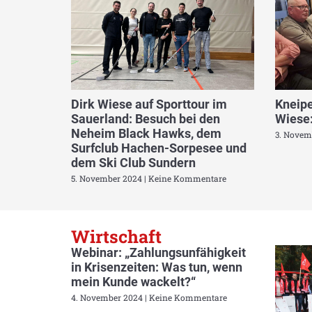
Dirk Wiese auf Sporttour im
Kneipe
Sauerland: Besuch bei den
Wiese:
Neheim Black Hawks, dem
3. Novem
Surfclub Hachen-Sorpesee und
dem Ski Club Sundern
5. November 2024
Keine Kommentare
Wirtschaft
Webinar: „Zahlungsunfähigkeit
in Krisenzeiten: Was tun, wenn
mein Kunde wackelt?“
4. November 2024
Keine Kommentare