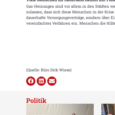
Gas-Heizungen sind vor allem in den Städten wei
zulassen, dass sich diese Menschen in der Krise 
dauerhafte Versorgungsverträge, sondern über Ei
vereinfachtes Verfahren ein. Menschen die Hil
(Quelle: Büro Dirk Wiese)
Politik