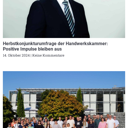
Herbstkonjunkturumfrage der Handwerkskammer:
Positive Impulse bleiben aus
14. Oktober 2024
Keine Kommentare