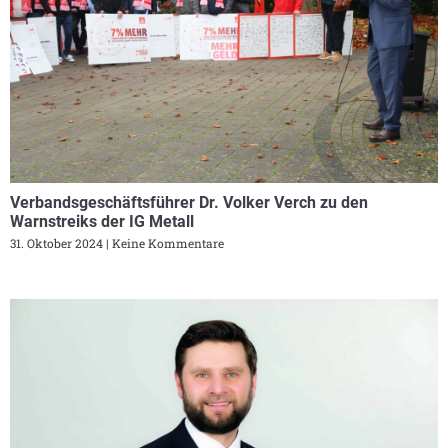
Verbandsgeschäftsführer Dr. Volker Verch zu den
Warnstreiks der IG Metall
31. Oktober 2024
Keine Kommentare