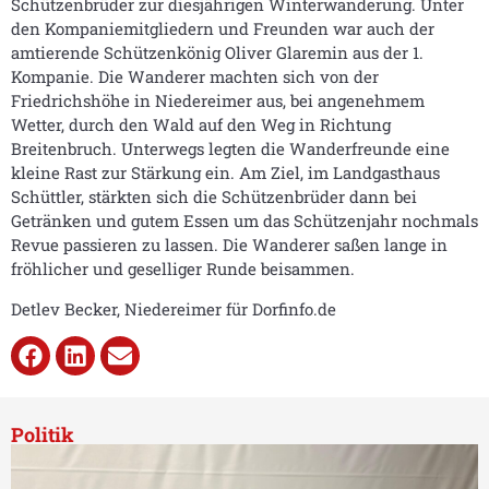
Schützenbrüder zur diesjährigen Winterwanderung. Unter
den Kompaniemitgliedern und Freunden war auch der
amtierende Schützenkönig Oliver Glaremin aus der 1.
Kompanie. Die Wanderer machten sich von der
Friedrichshöhe in Niedereimer aus, bei angenehmem
Wetter, durch den Wald auf den Weg in Richtung
Breitenbruch. Unterwegs legten die Wanderfreunde eine
kleine Rast zur Stärkung ein. Am Ziel, im Landgasthaus
Schüttler, stärkten sich die Schützenbrüder dann bei
Getränken und gutem Essen um das Schützenjahr nochmals
Revue passieren zu lassen. Die Wanderer saßen lange in
fröhlicher und geselliger Runde beisammen.
Detlev Becker, Niedereimer für Dorfinfo.de
Politik