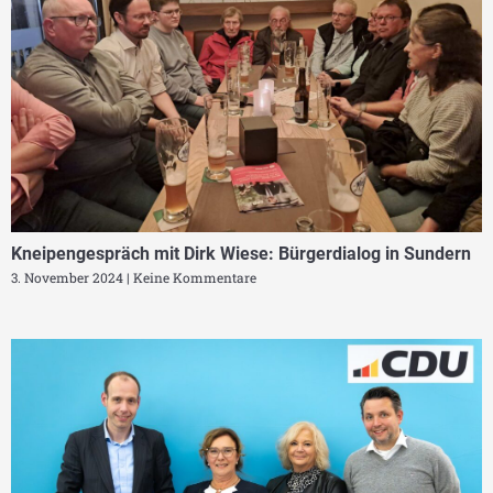
Kneipengespräch mit Dirk Wiese: Bürgerdialog in Sundern
3. November 2024
Keine Kommentare