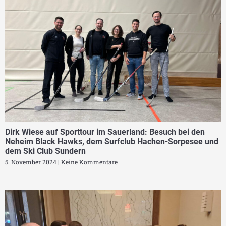
Dirk Wiese auf Sporttour im Sauerland: Besuch bei den
Neheim Black Hawks, dem Surfclub Hachen-Sorpesee und
dem Ski Club Sundern
5. November 2024
Keine Kommentare