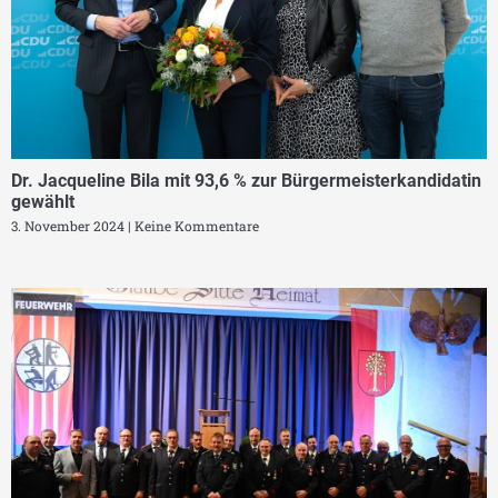
Dr. Jacqueline Bila mit 93,6 % zur Bürgermeisterkandidatin
gewählt
3. November 2024
Keine Kommentare