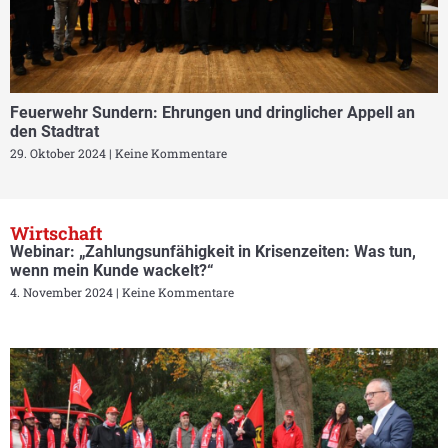
Feuerwehr Sundern: Ehrungen und dringlicher Appell an
den Stadtrat
29. Oktober 2024
Keine Kommentare
Wirtschaft
Webinar: „Zahlungsunfähigkeit in Krisenzeiten: Was tun,
wenn mein Kunde wackelt?“
4. November 2024
Keine Kommentare