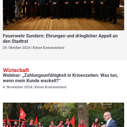
Feuerwehr Sundern: Ehrungen und dringlicher Appell an
den Stadtrat
29. Oktober 2024
Keine Kommentare
Wirtschaft
Webinar: „Zahlungsunfähigkeit in Krisenzeiten: Was tun,
wenn mein Kunde wackelt?“
4. November 2024
Keine Kommentare