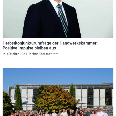
Herbstkonjunkturumfrage der Handwerkskammer:
Positive Impulse bleiben aus
14. Oktober 2024
Keine Kommentare