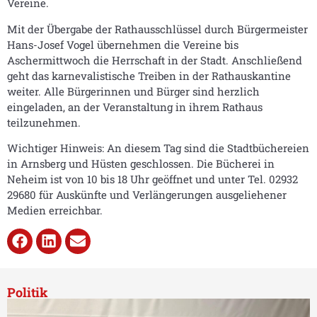
Vereine.
Mit der Übergabe der Rathausschlüssel durch Bürgermeister
Hans-Josef Vogel übernehmen die Vereine bis
Aschermittwoch die Herrschaft in der Stadt. Anschließend
geht das karnevalistische Treiben in der Rathauskantine
weiter. Alle Bürgerinnen und Bürger sind herzlich
eingeladen, an der Veranstaltung in ihrem Rathaus
teilzunehmen.
Wichtiger Hinweis: An diesem Tag sind die Stadtbüchereien
in Arnsberg und Hüsten geschlossen. Die Bücherei in
Neheim ist von 10 bis 18 Uhr geöffnet und unter Tel. 02932
29680 für Auskünfte und Verlängerungen ausgeliehener
Medien erreichbar.
Politik