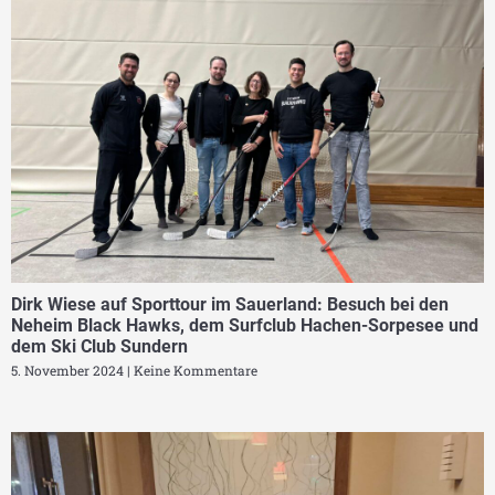
Dirk Wiese auf Sporttour im Sauerland: Besuch bei den
Neheim Black Hawks, dem Surfclub Hachen-Sorpesee und
dem Ski Club Sundern
5. November 2024
Keine Kommentare