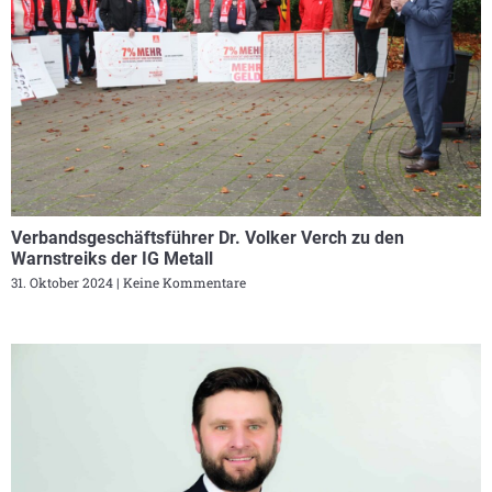
Verbandsgeschäftsführer Dr. Volker Verch zu den
Warnstreiks der IG Metall
31. Oktober 2024
Keine Kommentare