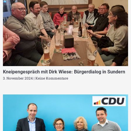
Kneipengespräch mit Dirk Wiese: Bürgerdialog in Sundern
3. November 2024
Keine Kommentare