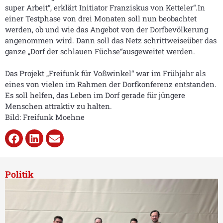
super Arbeit“, erklärt Initiator Franziskus von Ketteler“.In
einer Testphase von drei Monaten soll nun beobachtet
werden, ob und wie das Angebot von der Dorfbevölkerung
angenommen wird. Dann soll das Netz schrittweiseüber das
ganze „Dorf der schlauen Füchse“ausgeweitet werden.
Das Projekt „Freifunk für Voßwinkel“ war im Frühjahr als
eines von vielen im Rahmen der Dorfkonferenz entstanden.
Es soll helfen, das Leben im Dorf gerade für jüngere
Menschen attraktiv zu halten.
Bild: Freifunk Moehne
Politik