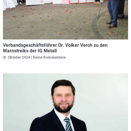
Verbandsgeschäftsführer Dr. Volker Verch zu den
Warnstreiks der IG Metall
31. Oktober 2024
Keine Kommentare