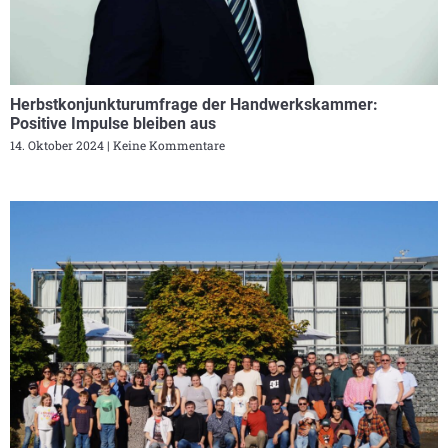
Herbstkonjunkturumfrage der Handwerkskammer:
Positive Impulse bleiben aus
14. Oktober 2024
Keine Kommentare