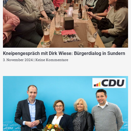
Kneipengespräch mit Dirk Wiese: Bürgerdialog in Sundern
3. November 2024
Keine Kommentare