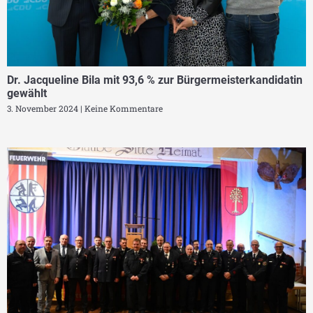
Dr. Jacqueline Bila mit 93,6 % zur Bürgermeisterkandidatin
gewählt
3. November 2024
Keine Kommentare