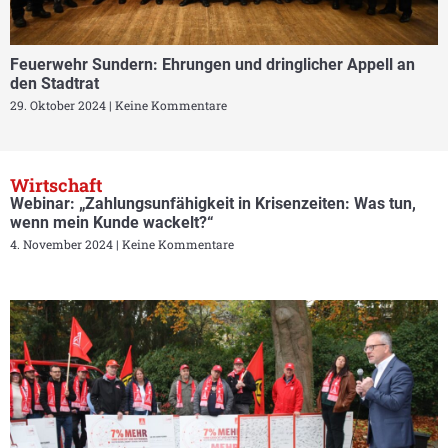
Feuerwehr Sundern: Ehrungen und dringlicher Appell an
den Stadtrat
29. Oktober 2024
Keine Kommentare
Wirtschaft
Webinar: „Zahlungsunfähigkeit in Krisenzeiten: Was tun,
wenn mein Kunde wackelt?“
4. November 2024
Keine Kommentare