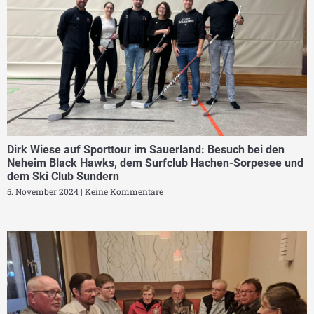
Dirk Wiese auf Sporttour im Sauerland: Besuch bei den
Neheim Black Hawks, dem Surfclub Hachen-Sorpesee und
dem Ski Club Sundern
5. November 2024
Keine Kommentare