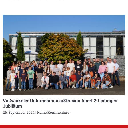
Voßwinkeler Unternehmen aiXtrusion feiert 20-jähriges
Jubiläum
26. September 2024
Keine Kommentare