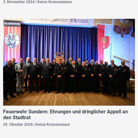
3. November 2024
Keine Kommentare
Feuerwehr Sundern: Ehrungen und dringlicher Appell an
den Stadtrat
29. Oktober 2024
Keine Kommentare