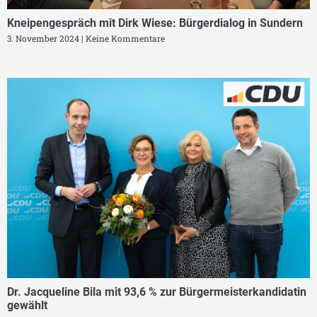
Kneipengespräch mit Dirk Wiese: Bürgerdialog in Sundern
3. November 2024
Keine Kommentare
Dr. Jacqueline Bila mit 93,6 % zur Bürgermeisterkandidatin
gewählt