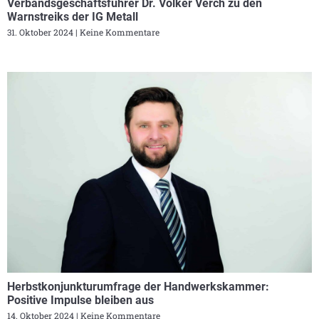
Verbandsgeschäftsführer Dr. Volker Verch zu den
Warnstreiks der IG Metall
31. Oktober 2024
Keine Kommentare
Herbstkonjunkturumfrage der Handwerkskammer:
Positive Impulse bleiben aus
14. Oktober 2024
Keine Kommentare