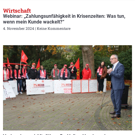
Wirtschaft
Webinar: „Zahlungsunfähigkeit in Krisenzeiten: Was tun,
wenn mein Kunde wackelt?“
4. November 2024
Keine Kommentare