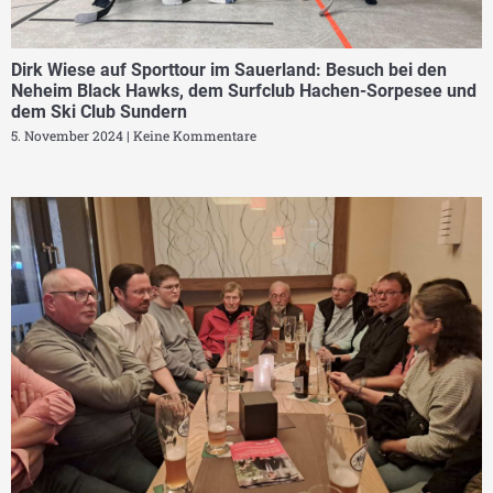
Dirk Wiese auf Sporttour im Sauerland: Besuch bei den
Neheim Black Hawks, dem Surfclub Hachen-Sorpesee und
dem Ski Club Sundern
5. November 2024
Keine Kommentare