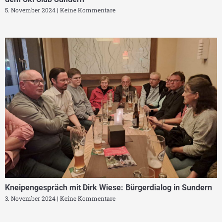
5. November 2024
Keine Kommentare
Kneipengespräch mit Dirk Wiese: Bürgerdialog in Sundern
3. November 2024
Keine Kommentare