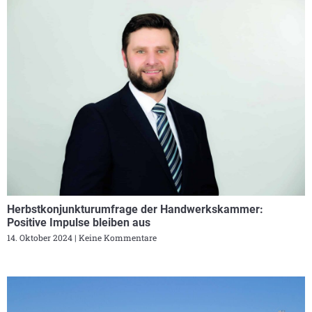
Herbstkonjunkturumfrage der Handwerkskammer:
Positive Impulse bleiben aus
14. Oktober 2024
Keine Kommentare