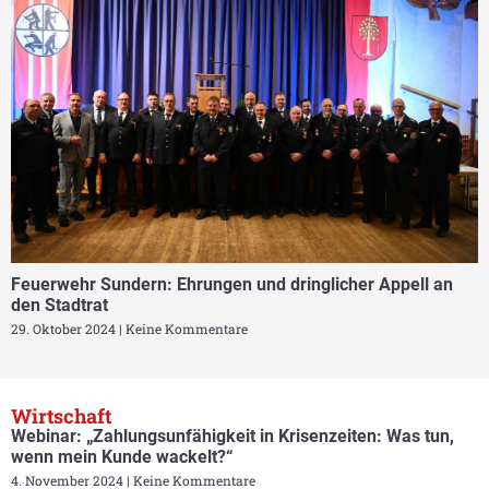
Feuerwehr Sundern: Ehrungen und dringlicher Appell an
den Stadtrat
29. Oktober 2024
Keine Kommentare
Wirtschaft
Webinar: „Zahlungsunfähigkeit in Krisenzeiten: Was tun,
wenn mein Kunde wackelt?“
4. November 2024
Keine Kommentare