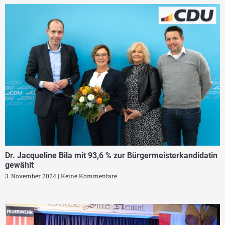
Dr. Jacqueline Bila mit 93,6 % zur Bürgermeisterkandidatin
gewählt
3. November 2024
Keine Kommentare