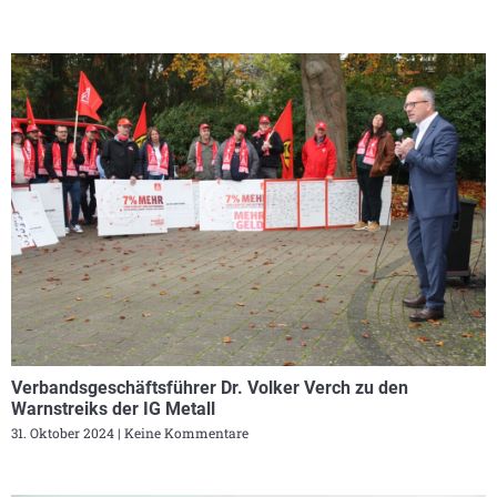
Verbandsgeschäftsführer Dr. Volker Verch zu den
Warnstreiks der IG Metall
31. Oktober 2024
Keine Kommentare