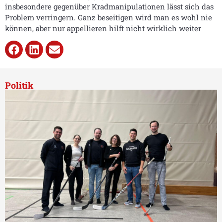
insbesondere gegenüber Kradmanipulationen lässt sich das
Problem verringern. Ganz beseitigen wird man es wohl nie
können, aber nur appellieren hilft nicht wirklich weiter
Politik