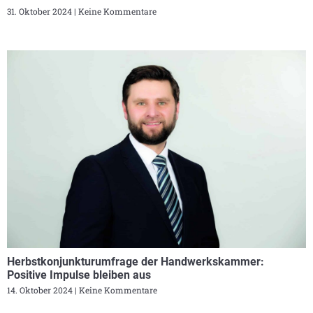
31. Oktober 2024
Keine Kommentare
Herbstkonjunkturumfrage der Handwerkskammer:
Positive Impulse bleiben aus
14. Oktober 2024
Keine Kommentare