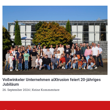
Voßwinkeler Unternehmen aiXtrusion feiert 20-jähriges
Jubiläum
26. September 2024
Keine Kommentare