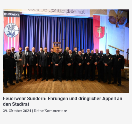
Feuerwehr Sundern: Ehrungen und dringlicher Appell an
den Stadtrat
29. Oktober 2024
Keine Kommentare