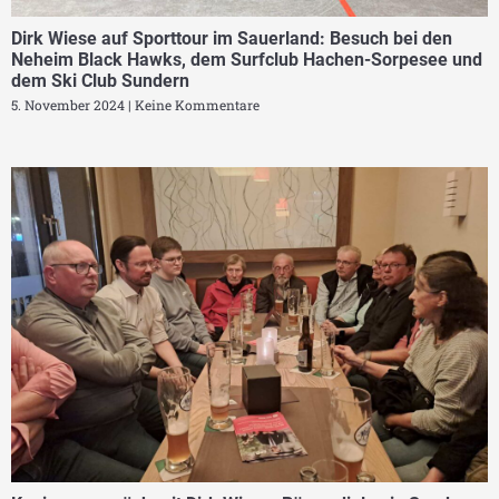
Dirk Wiese auf Sporttour im Sauerland: Besuch bei den
Neheim Black Hawks, dem Surfclub Hachen-Sorpesee und
dem Ski Club Sundern
5. November 2024
Keine Kommentare