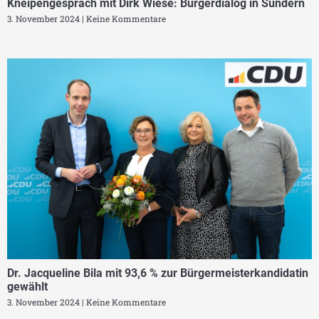
Kneipengespräch mit Dirk Wiese: Bürgerdialog in Sundern
3. November 2024
Keine Kommentare
Dr. Jacqueline Bila mit 93,6 % zur Bürgermeisterkandidatin
gewählt
3. November 2024
Keine Kommentare