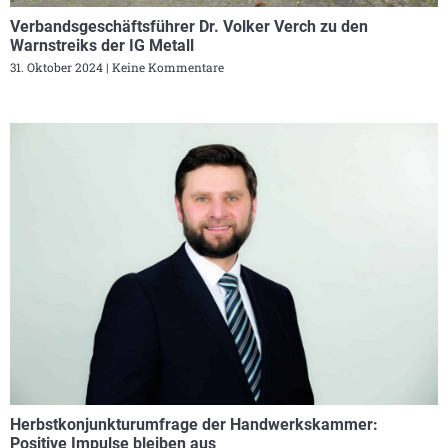
Verbandsgeschäftsführer Dr. Volker Verch zu den
Warnstreiks der IG Metall
31. Oktober 2024
Keine Kommentare
Herbstkonjunkturumfrage der Handwerkskammer:
Positive Impulse bleiben aus