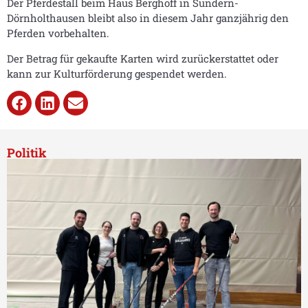
Der Pferdestall beim Haus Berghoff in Sundern-
Dörnholthausen bleibt also in diesem Jahr ganzjährig den
Pferden vorbehalten.
Der Betrag für gekaufte Karten wird zurückerstattet oder
kann zur Kulturförderung gespendet werden.
Politik