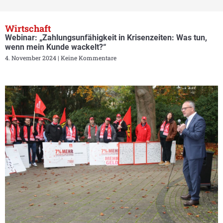
Wirtschaft
Webinar: „Zahlungsunfähigkeit in Krisenzeiten: Was tun,
wenn mein Kunde wackelt?“
4. November 2024
Keine Kommentare