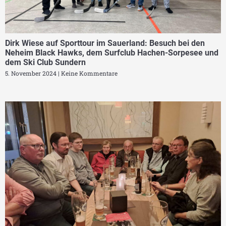
Dirk Wiese auf Sporttour im Sauerland: Besuch bei den
Neheim Black Hawks, dem Surfclub Hachen-Sorpesee und
dem Ski Club Sundern
5. November 2024
Keine Kommentare