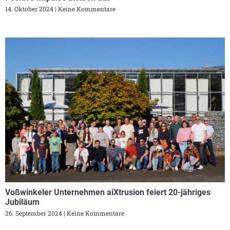
14. Oktober 2024
Keine Kommentare
Voßwinkeler Unternehmen aiXtrusion feiert 20-jähriges
Jubiläum
26. September 2024
Keine Kommentare