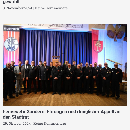
gewählt
3. November 2024
Keine Kommentare
Feuerwehr Sundern: Ehrungen und dringlicher Appell an
den Stadtrat
29. Oktober 2024
Keine Kommentare