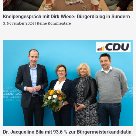
Kneipengespräch mit Dirk Wiese: Bürgerdialog in Sundern
3. November 2024
Keine Kommentare
Dr. Jacqueline Bila mit 93,6 % zur Bürgermeisterkandidatin