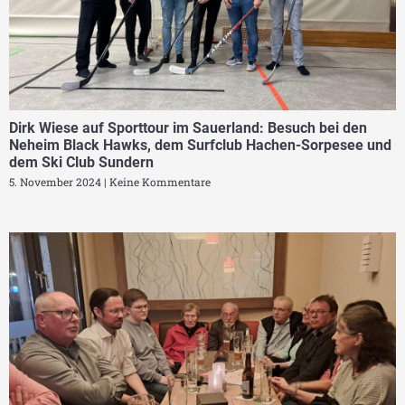
Dirk Wiese auf Sporttour im Sauerland: Besuch bei den
Neheim Black Hawks, dem Surfclub Hachen-Sorpesee und
dem Ski Club Sundern
5. November 2024
Keine Kommentare