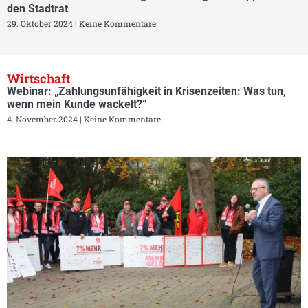
den Stadtrat
29. Oktober 2024
Keine Kommentare
Wirtschaft
Webinar: „Zahlungsunfähigkeit in Krisenzeiten: Was tun,
wenn mein Kunde wackelt?“
4. November 2024
Keine Kommentare