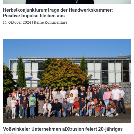
Herbstkonjunkturumfrage der Handwerkskammer:
Positive Impulse bleiben aus
14. Oktober 2024
Keine Kommentare
Voßwinkeler Unternehmen aiXtrusion feiert 20-jähriges