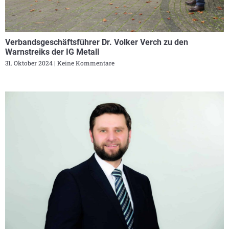
Verbandsgeschäftsführer Dr. Volker Verch zu den
Warnstreiks der IG Metall
31. Oktober 2024
Keine Kommentare