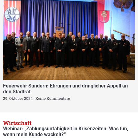
Feuerwehr Sundern: Ehrungen und dringlicher Appell an
den Stadtrat
29. Oktober 2024
Keine Kommentare
Wirtschaft
Webinar: „Zahlungsunfähigkeit in Krisenzeiten: Was tun,
wenn mein Kunde wackelt?“