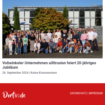
Voßwinkeler Unternehmen aiXtrusion feiert 20-jähriges
Jubiläum
26. September 2024
Keine Kommentare
DATENSCHUTZ
|
IMPRESSUM