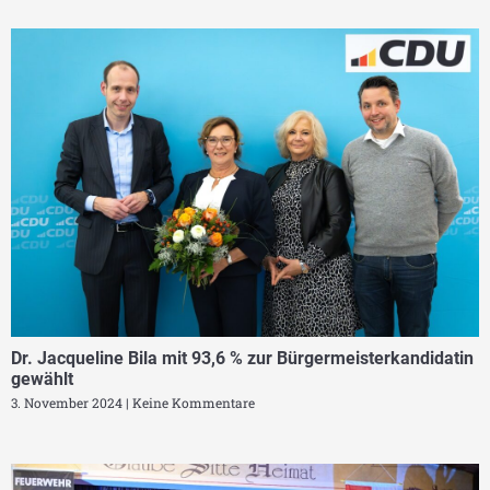
Dr. Jacqueline Bila mit 93,6 % zur Bürgermeisterkandidatin
gewählt
3. November 2024
Keine Kommentare