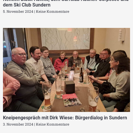
dem Ski Club Sundern
5. November 2024
Keine Kommentare
Kneipengespräch mit Dirk Wiese: Bürgerdialog in Sundern
3. November 2024
Keine Kommentare