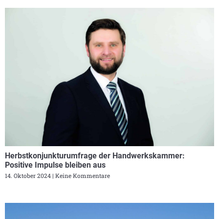
Herbstkonjunkturumfrage der Handwerkskammer:
Positive Impulse bleiben aus
14. Oktober 2024
Keine Kommentare