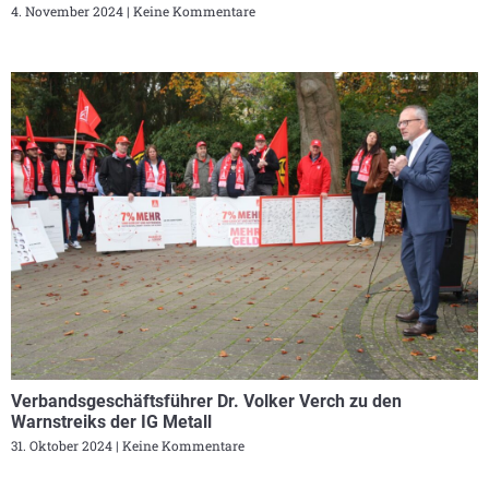
4. November 2024
Keine Kommentare
Verbandsgeschäftsführer Dr. Volker Verch zu den
Warnstreiks der IG Metall
31. Oktober 2024
Keine Kommentare