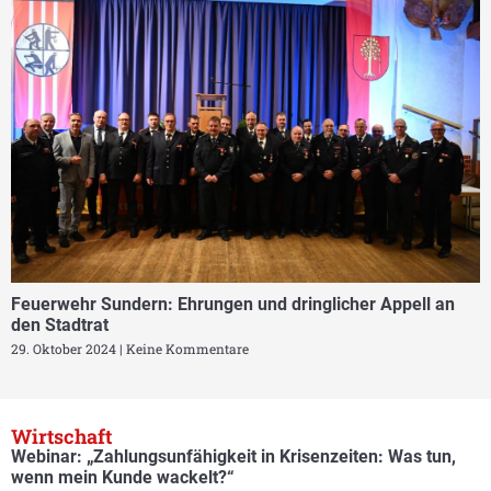
Feuerwehr Sundern: Ehrungen und dringlicher Appell an
den Stadtrat
29. Oktober 2024
Keine Kommentare
Wirtschaft
Webinar: „Zahlungsunfähigkeit in Krisenzeiten: Was tun,
wenn mein Kunde wackelt?“