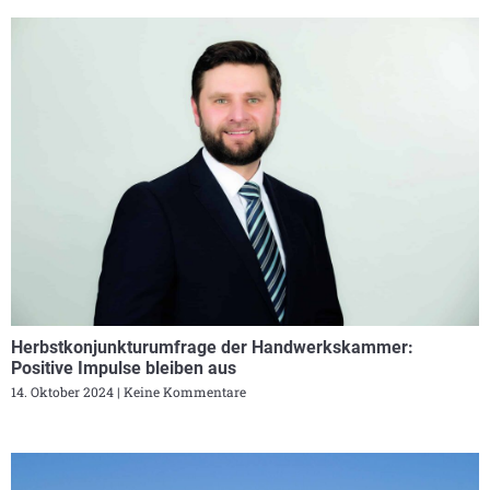
Herbstkonjunkturumfrage der Handwerkskammer:
Positive Impulse bleiben aus
14. Oktober 2024
Keine Kommentare