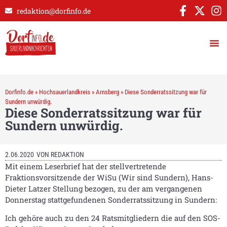
redaktion@dorfinfo.de
Dorfinfo.de
»
Hochsauerlandkreis
»
Arnsberg
»
Diese Sonderratssitzung war für
Sundern unwürdig.
Diese Sonderratssitzung war für
Sundern unwürdig.
2.06.2020
VON
REDAKTION
Mit einem Leserbrief hat der stellvertretende
Fraktionsvorsitzende der WiSu (Wir sind Sundern), Hans-
Dieter Latzer Stellung bezogen, zu der am vergangenen
Donnerstag stattgefundenen Sonderratssitzung in Sundern:
Ich gehöre auch zu den 24 Ratsmitgliedern die auf den SOS-