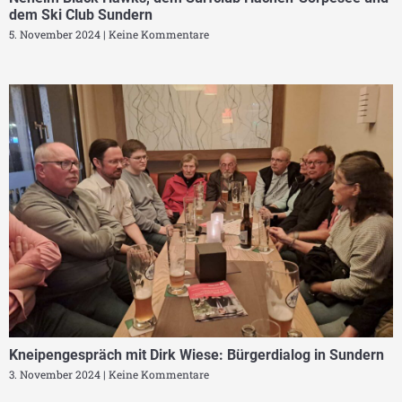
dem Ski Club Sundern
5. November 2024
Keine Kommentare
Kneipengespräch mit Dirk Wiese: Bürgerdialog in Sundern
3. November 2024
Keine Kommentare