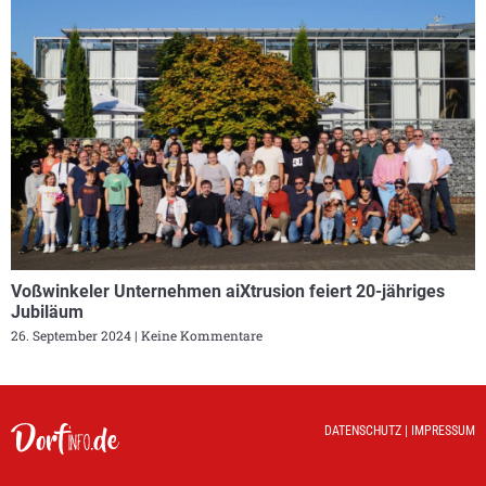
Voßwinkeler Unternehmen aiXtrusion feiert 20-jähriges
Jubiläum
26. September 2024
Keine Kommentare
DATENSCHUTZ
|
IMPRESSUM