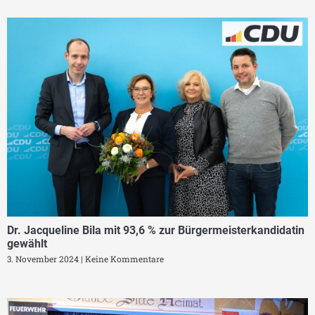
Dr. Jacqueline Bila mit 93,6 % zur Bürgermeisterkandidatin
gewählt
3. November 2024
Keine Kommentare