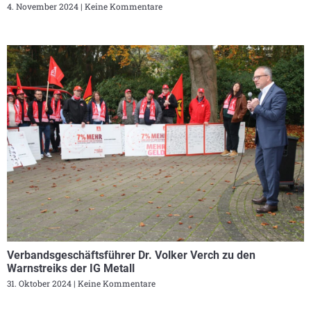
4. November 2024
Keine Kommentare
Verbandsgeschäftsführer Dr. Volker Verch zu den
Warnstreiks der IG Metall
31. Oktober 2024
Keine Kommentare