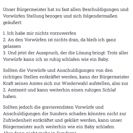
Unser Bürgermeister hat zu fast allen Beschuldigungen und
Vorwürfen Stellung bezogen und sich folgendermaßen
geäußert:
1. Ich habe mir nichts vorzuwerfen
2. An den Vorwürfen ist nichts dran, da bleib ich ganz
gelassen
3. Und jetzt der Ausspruch, der die Lösung bringt: Trotz aller
Vorwürfe kann ich so ruhig schlafen wie ein Baby.
Sollten die Vorwürfe und Anschuldigungen von den
richtigen Stellen entkräftet werden, kann der Bürgermeister
Kraft seines Amtes sich zur Wiederwahl aufstellen, also zur
2. Amtszeit und kann weiterhin einen ruhigen Schlaf
haben.
Sollten jedoch die gravierendsten Vorwürfe und
Anschuldigungen die Sundern schaden könnten nicht zur
Zufriedenheit entkräftet und geklärt werden, kann unser
Bürgermeister auch weiterhin wie ein Baby schlafen.
Aber dann nicht mehr in Sundern!