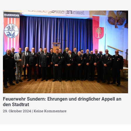
Feuerwehr Sundern: Ehrungen und dringlicher Appell an
den Stadtrat
29. Oktober 2024
Keine Kommentare