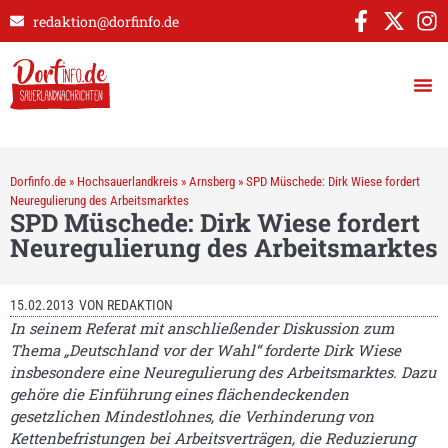
redaktion@dorfinfo.de
Dorfinfo.de
»
Hochsauerlandkreis
»
Arnsberg
»
SPD Müschede: Dirk Wiese fordert
Neuregulierung des Arbeitsmarktes
SPD Müschede: Dirk Wiese fordert
Neuregulierung des Arbeitsmarktes
15.02.2013
VON
REDAKTION
In seinem Referat mit anschließender Diskussion zum
Thema „Deutschland vor der Wahl“ forderte Dirk Wiese
insbesondere eine Neuregulierung des Arbeitsmarktes. Dazu
gehöre die Einführung eines flächendeckenden
gesetzlichen Mindestlohnes, die Verhinderung von
Kettenbefristungen bei Arbeitsverträgen, die Reduzierung