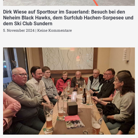
Dirk Wiese auf Sporttour im Sauerland: Besuch bei den
Neheim Black Hawks, dem Surfclub Hachen-Sorpesee und
dem Ski Club Sundern
5. November 2024
Keine Kommentare