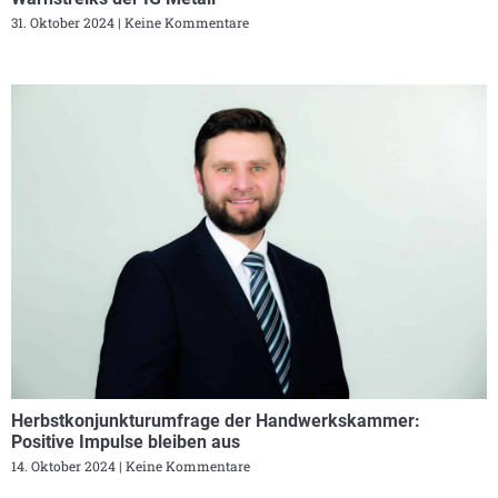
31. Oktober 2024
Keine Kommentare
Herbstkonjunkturumfrage der Handwerkskammer:
Positive Impulse bleiben aus
14. Oktober 2024
Keine Kommentare