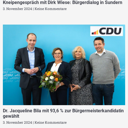
Kneipengespräch mit Dirk Wiese: Bürgerdialog in Sundern
3. November 2024
Keine Kommentare
Dr. Jacqueline Bila mit 93,6 % zur Bürgermeisterkandidatin
gewählt
3. November 2024
Keine Kommentare