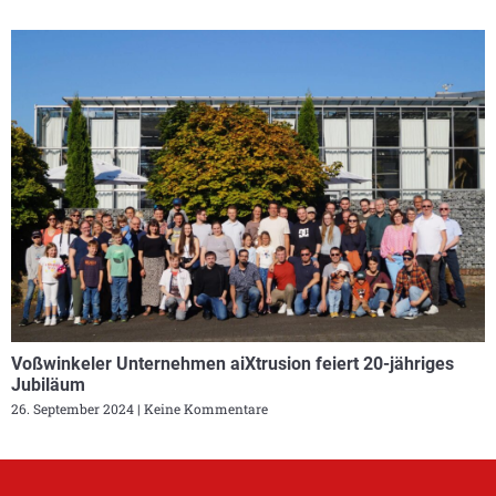
Voßwinkeler Unternehmen aiXtrusion feiert 20-jähriges
Jubiläum
26. September 2024
Keine Kommentare