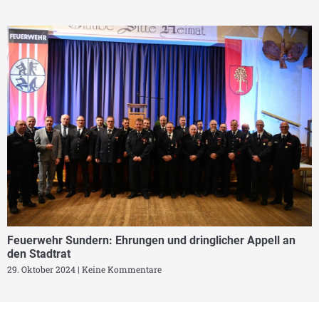
Feuerwehr Sundern: Ehrungen und dringlicher Appell an
den Stadtrat
29. Oktober 2024
Keine Kommentare