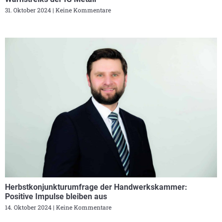
31. Oktober 2024
Keine Kommentare
Herbstkonjunkturumfrage der Handwerkskammer:
Positive Impulse bleiben aus
14. Oktober 2024
Keine Kommentare