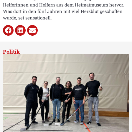
Helferinnen und Helfern aus dem Heimatmuseum hervor.
Was dort in den fünf Jahren mit viel Herzblut geschaffen
wurde, sei sensationell.
Politik