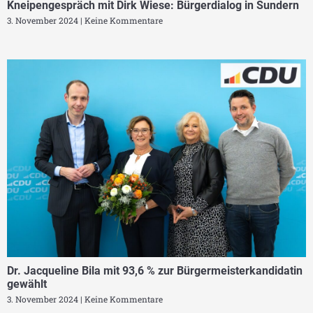
Kneipengespräch mit Dirk Wiese: Bürgerdialog in Sundern
3. November 2024
Keine Kommentare
Dr. Jacqueline Bila mit 93,6 % zur Bürgermeisterkandidatin
gewählt
3. November 2024
Keine Kommentare