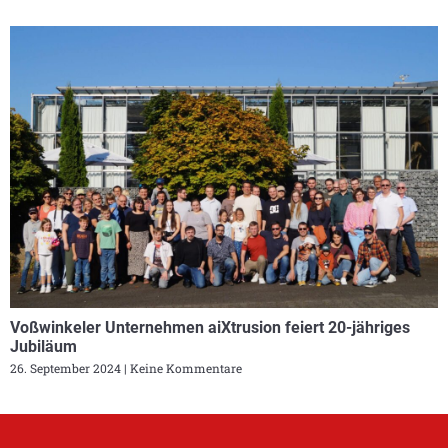
Voßwinkeler Unternehmen aiXtrusion feiert 20-jähriges
Jubiläum
26. September 2024
Keine Kommentare