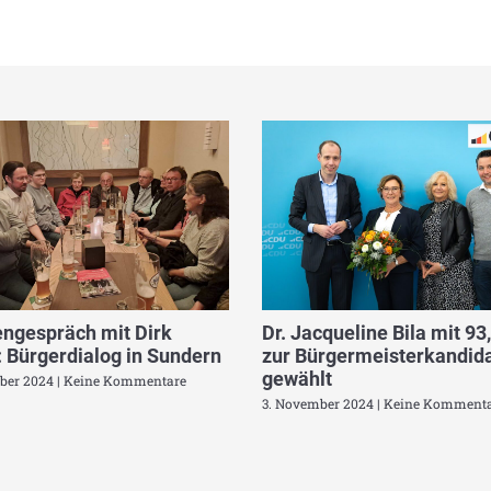
ngespräch mit Dirk
Dr. Jacqueline Bila mit 93
 Bürgerdialog in Sundern
zur Bürgermeisterkandida
gewählt
ber 2024
Keine Kommentare
3. November 2024
Keine Kommenta