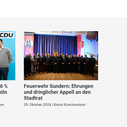
,6 %
Feuerwehr Sundern: Ehrungen
tin
und dringlicher Appell an den
Stadtrat
re
29. Oktober 2024
Keine Kommentare