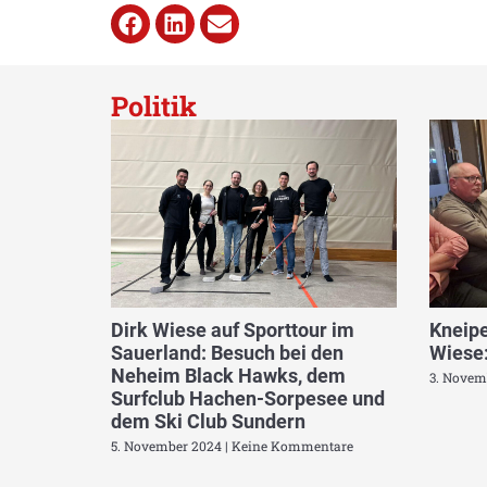
Politik
Dirk Wiese auf Sporttour im
Kneipe
Sauerland: Besuch bei den
Wiese:
Neheim Black Hawks, dem
3. Novem
Surfclub Hachen-Sorpesee und
dem Ski Club Sundern
5. November 2024
Keine Kommentare