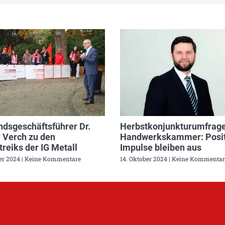
dsgeschäftsführer Dr.
Herbstkonjunkturumfrage
 Verch zu den
Handwerkskammer: Posit
reiks der IG Metall
Impulse bleiben aus
ber 2024
Keine Kommentare
14. Oktober 2024
Keine Kommentar