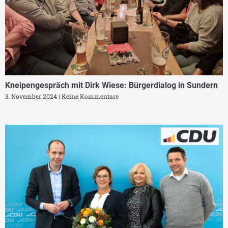
Kneipengespräch mit Dirk Wiese: Bürgerdialog in Sundern
3. November 2024
Keine Kommentare