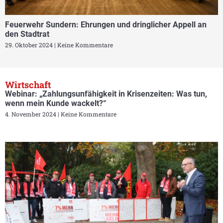
Feuerwehr Sundern: Ehrungen und dringlicher Appell an
den Stadtrat
29. Oktober 2024
Keine Kommentare
Wirtschaft
Webinar: „Zahlungsunfähigkeit in Krisenzeiten: Was tun,
wenn mein Kunde wackelt?“
4. November 2024
Keine Kommentare