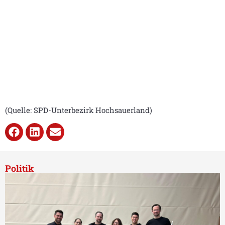
(Quelle: SPD-Unterbezirk Hochsauerland)
Politik