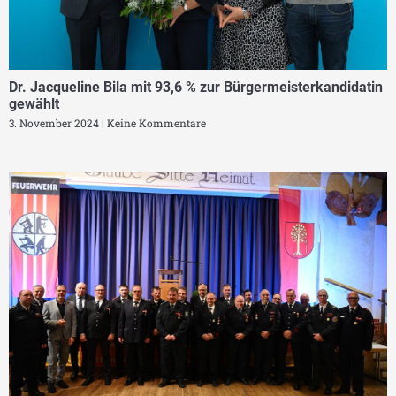
Dr. Jacqueline Bila mit 93,6 % zur Bürgermeisterkandidatin
gewählt
3. November 2024
Keine Kommentare