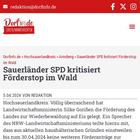
redaktion@dorfinfo.de
Dorfinfo.de
»
Hochsauerlandkreis
»
Arnsberg
»
Sauerländer SPD kritisiert Förderstop
im Wald
Sauerländer SPD kritisiert
Förderstop im Wald
5.04.2024
VON
REDAKTION
Hochsauerlandkreis. Völlig überraschend hat
Landwirtschaftsministerin Silke Gorißen die Förderung des
Landes zur Wiederbewaldung auf Eis gelegt. Ein Sprecher
des NRW-Landwirtschaftsministeriums teilte hierzu mit,
dass aus aktuellen haushälterischen Gründen einstweilen
bis zum 30.04.2024 keine weiteren Förderanträge zur