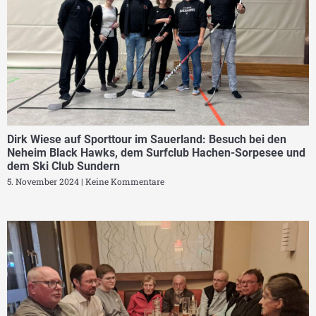
Dirk Wiese auf Sporttour im Sauerland: Besuch bei den
Neheim Black Hawks, dem Surfclub Hachen-Sorpesee und
dem Ski Club Sundern
5. November 2024
Keine Kommentare