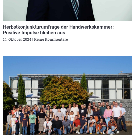
Herbstkonjunkturumfrage der Handwerkskammer:
Positive Impulse bleiben aus
14. Oktober 2024
Keine Kommentare