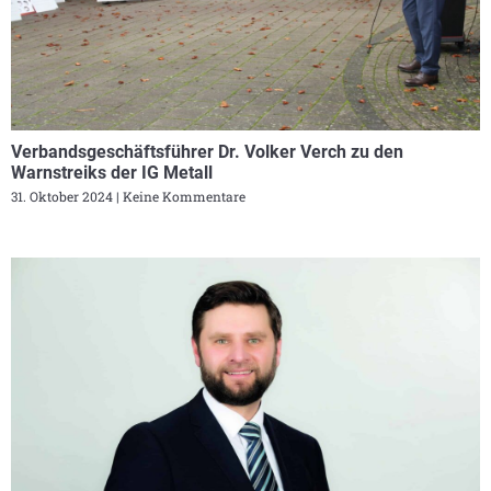
Verbandsgeschäftsführer Dr. Volker Verch zu den
Warnstreiks der IG Metall
31. Oktober 2024
Keine Kommentare