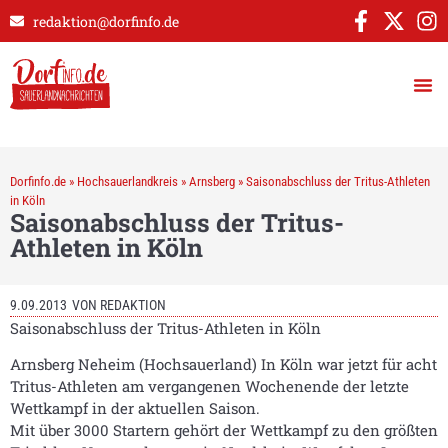
redaktion@dorfinfo.de
Dorfinfo.de
»
Hochsauerlandkreis
»
Arnsberg
»
Saisonabschluss der Tritus-Athleten
in Köln
Saisonabschluss der Tritus-
Athleten in Köln
9.09.2013
VON
REDAKTION
Saisonabschluss der Tritus-Athleten in Köln
Arnsberg Neheim (Hochsauerland) In Köln war jetzt für acht
Tritus-Athleten am vergangenen Wochenende der letzte
Wettkampf in der aktuellen Saison.
Mit über 3000 Startern gehört der Wettkampf zu den größten