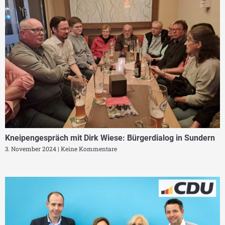
Kneipengespräch mit Dirk Wiese: Bürgerdialog in Sundern
3. November 2024
Keine Kommentare