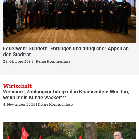
Feuerwehr Sundern: Ehrungen und dringlicher Appell an
den Stadtrat
29. Oktober 2024
Keine Kommentare
Wirtschaft
Webinar: „Zahlungsunfähigkeit in Krisenzeiten: Was tun,
wenn mein Kunde wackelt?“
4. November 2024
Keine Kommentare