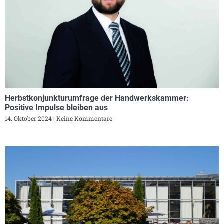
Herbstkonjunkturumfrage der Handwerkskammer:
Positive Impulse bleiben aus
14. Oktober 2024
Keine Kommentare