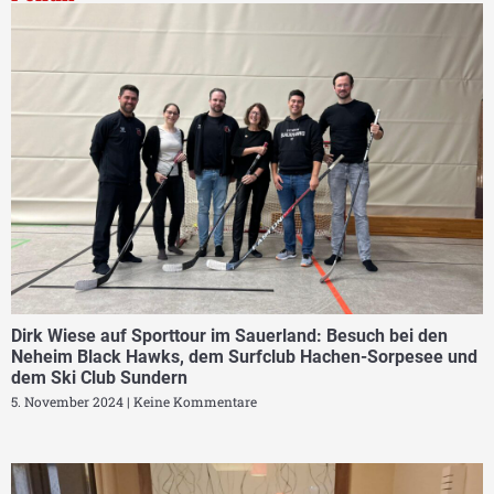
Dirk Wiese auf Sporttour im Sauerland: Besuch bei den
Neheim Black Hawks, dem Surfclub Hachen-Sorpesee und
dem Ski Club Sundern
5. November 2024
Keine Kommentare