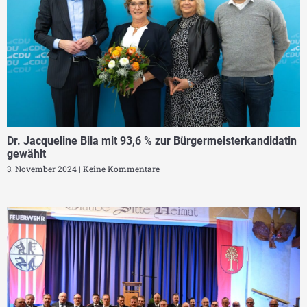
Dr. Jacqueline Bila mit 93,6 % zur Bürgermeisterkandidatin
gewählt
3. November 2024
Keine Kommentare