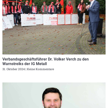
Verbandsgeschäftsführer Dr. Volker Verch zu den
Warnstreiks der IG Metall
31. Oktober 2024
Keine Kommentare