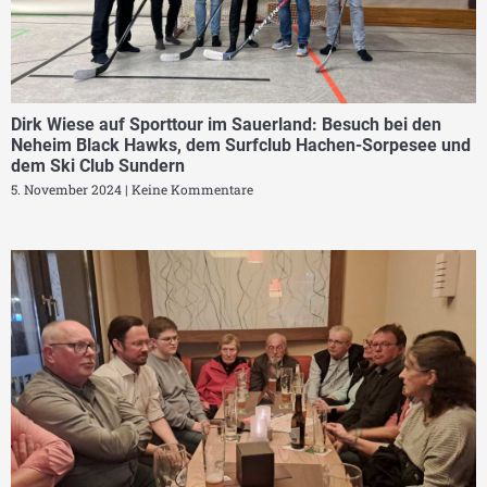
Dirk Wiese auf Sporttour im Sauerland: Besuch bei den
Neheim Black Hawks, dem Surfclub Hachen-Sorpesee und
dem Ski Club Sundern
5. November 2024
Keine Kommentare