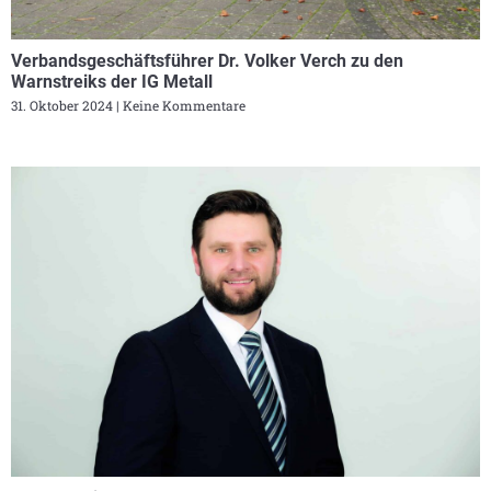
Verbandsgeschäftsführer Dr. Volker Verch zu den
Warnstreiks der IG Metall
31. Oktober 2024
Keine Kommentare