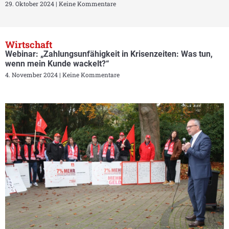
29. Oktober 2024
Keine Kommentare
Wirtschaft
Webinar: „Zahlungsunfähigkeit in Krisenzeiten: Was tun,
wenn mein Kunde wackelt?“
4. November 2024
Keine Kommentare