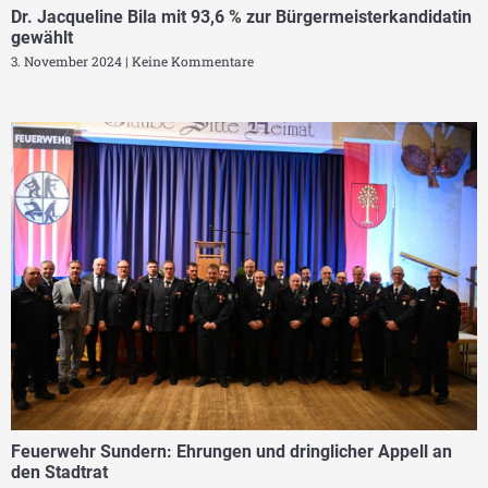
Dr. Jacqueline Bila mit 93,6 % zur Bürgermeisterkandidatin
gewählt
3. November 2024
Keine Kommentare
Feuerwehr Sundern: Ehrungen und dringlicher Appell an
den Stadtrat