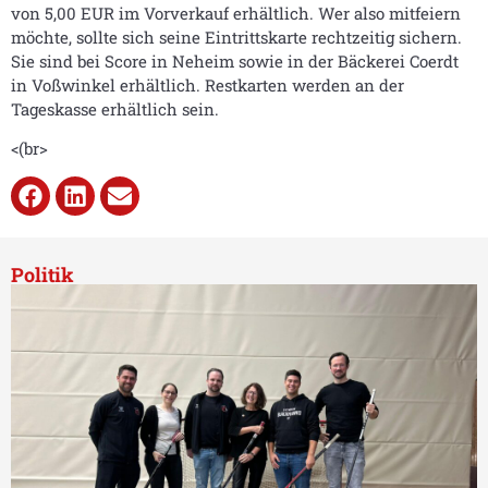
von 5,00 EUR im Vorverkauf erhältlich. Wer also mitfeiern
möchte, sollte sich seine Eintrittskarte rechtzeitig sichern.
Sie sind bei Score in Neheim sowie in der Bäckerei Coerdt
in Voßwinkel erhältlich. Restkarten werden an der
Tageskasse erhältlich sein.
<(br>
Politik