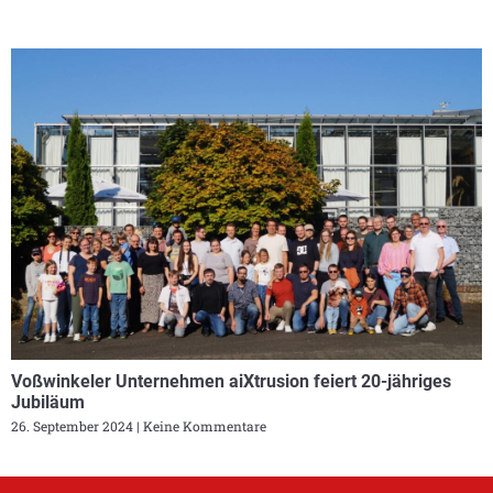
Voßwinkeler Unternehmen aiXtrusion feiert 20-jähriges
Jubiläum
26. September 2024
Keine Kommentare