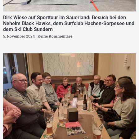
Dirk Wiese auf Sporttour im Sauerland: Besuch bei den
Neheim Black Hawks, dem Surfclub Hachen-Sorpesee und
dem Ski Club Sundern
5. November 2024
Keine Kommentare