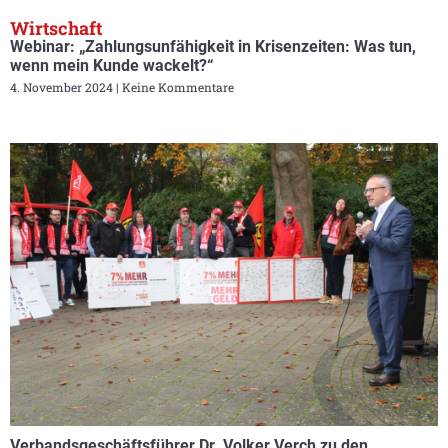
Wirtschaft
Webinar: „Zahlungsunfähigkeit in Krisenzeiten: Was tun,
wenn mein Kunde wackelt?“
4. November 2024
Keine Kommentare
Verbandsgeschäftsführer Dr. Volker Verch zu den