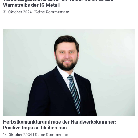
Warnstreiks der IG Metall
31. Oktober 2024
Keine Kommentare
Herbstkonjunkturumfrage der Handwerkskammer:
Positive Impulse bleiben aus
14. Oktober 2024
Keine Kommentare