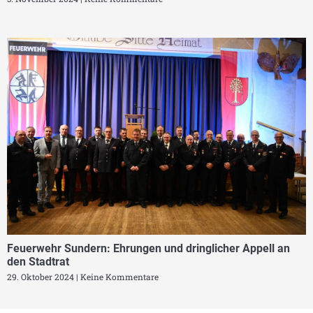
Feuerwehr Sundern: Ehrungen und dringlicher Appell an
den Stadtrat
29. Oktober 2024
Keine Kommentare