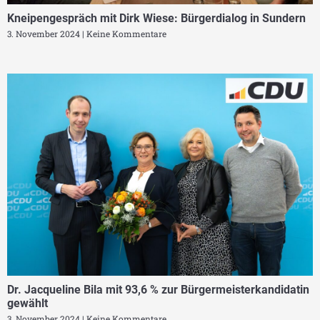
Kneipengespräch mit Dirk Wiese: Bürgerdialog in Sundern
3. November 2024
Keine Kommentare
Dr. Jacqueline Bila mit 93,6 % zur Bürgermeisterkandidatin
gewählt
3. November 2024
Keine Kommentare