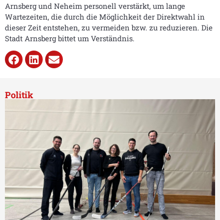
Arnsberg und Neheim personell verstärkt, um lange
Wartezeiten, die durch die Möglichkeit der Direktwahl in
dieser Zeit entstehen, zu vermeiden bzw. zu reduzieren. Die
Stadt Arnsberg bittet um Verständnis.
Politik