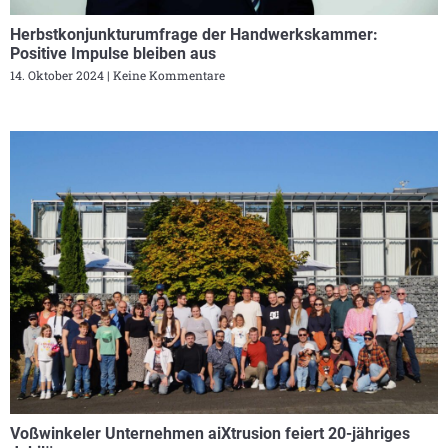
Herbstkonjunkturumfrage der Handwerkskammer:
Positive Impulse bleiben aus
14. Oktober 2024
Keine Kommentare
Voßwinkeler Unternehmen aiXtrusion feiert 20-jähriges