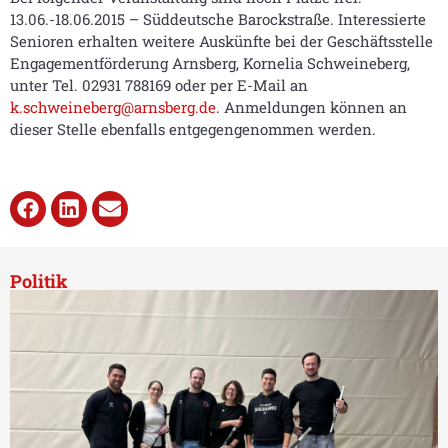
13.06.-18.06.2015 – Süddeutsche Barockstraße. Interessierte
Senioren erhalten weitere Auskünfte bei der Geschäftsstelle
Engagementförderung Arnsberg, Kornelia Schweineberg,
unter Tel. 02931 788169 oder per E-Mail an
k.schweineberg@arnsberg.de
. Anmeldungen können an
dieser Stelle ebenfalls entgegengenommen werden.
Politik