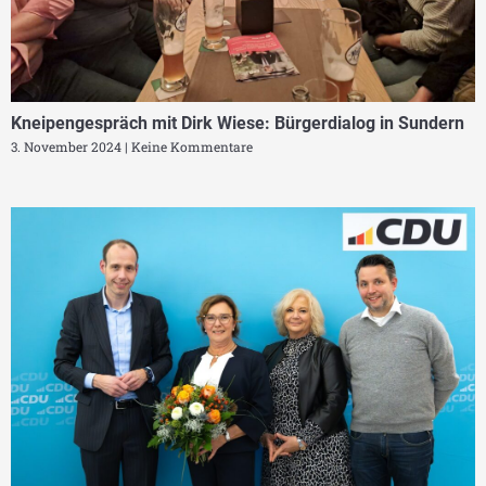
Kneipengespräch mit Dirk Wiese: Bürgerdialog in Sundern
3. November 2024
Keine Kommentare