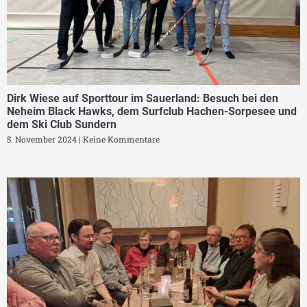
Dirk Wiese auf Sporttour im Sauerland: Besuch bei den
Neheim Black Hawks, dem Surfclub Hachen-Sorpesee und
dem Ski Club Sundern
5. November 2024
Keine Kommentare