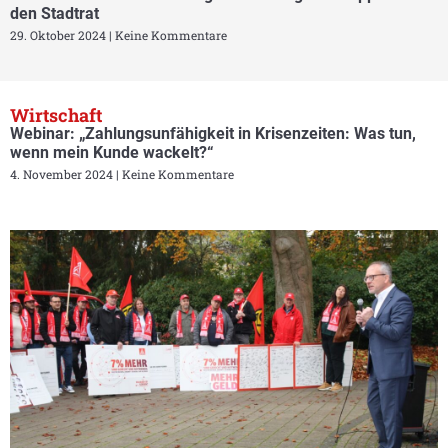
den Stadtrat
29. Oktober 2024
Keine Kommentare
Wirtschaft
Webinar: „Zahlungsunfähigkeit in Krisenzeiten: Was tun,
wenn mein Kunde wackelt?“
4. November 2024
Keine Kommentare