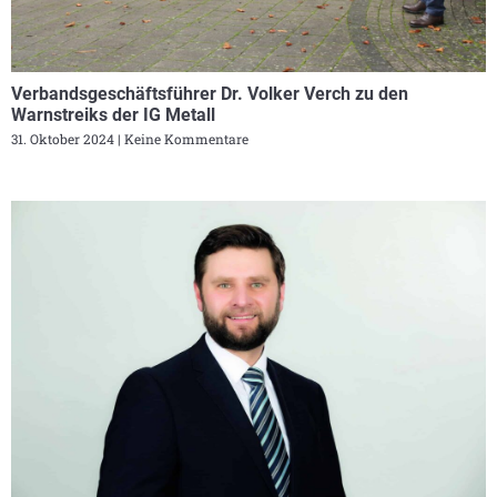
Verbandsgeschäftsführer Dr. Volker Verch zu den
Warnstreiks der IG Metall
31. Oktober 2024
Keine Kommentare