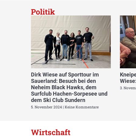
Politik
Dirk Wiese auf Sporttour im
Kneipe
Sauerland: Besuch bei den
Wiese:
Neheim Black Hawks, dem
3. Novem
Surfclub Hachen-Sorpesee und
dem Ski Club Sundern
5. November 2024
Keine Kommentare
Wirtschaft