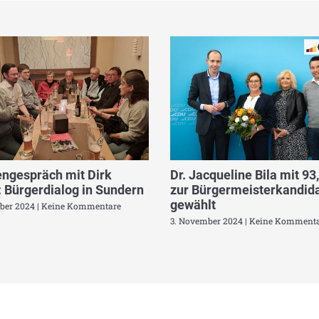
ngespräch mit Dirk
Dr. Jacqueline Bila mit 93
 Bürgerdialog in Sundern
zur Bürgermeisterkandida
gewählt
ber 2024
Keine Kommentare
3. November 2024
Keine Kommenta