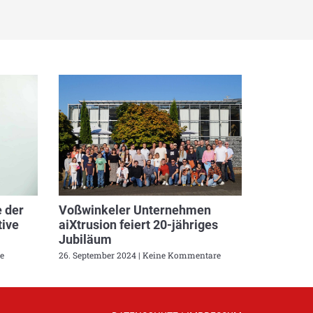
 der
Voßwinkeler Unternehmen
ive
aiXtrusion feiert 20-jähriges
Jubiläum
e
26. September 2024
Keine Kommentare