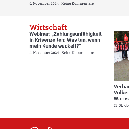
5. November 2024
Keine Kommentare
Wirtschaft
Webinar: „Zahlungsunfähigkeit
in Krisenzeiten: Was tun, wenn
mein Kunde wackelt?“
4. November 2024
Keine Kommentare
Verban
Volker
Warnst
31. Okto