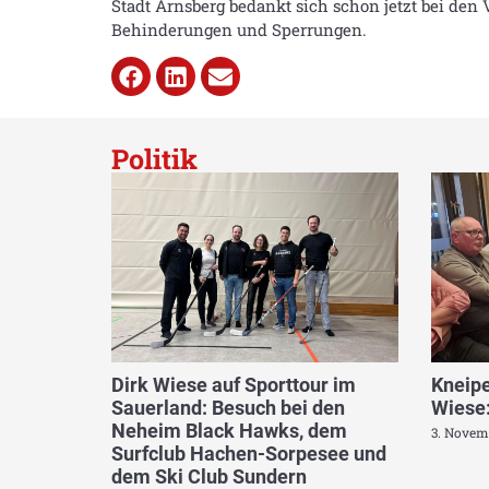
Stadt Arnsberg bedankt sich schon jetzt bei den
Behinderungen und Sperrungen.
Politik
Dirk Wiese auf Sporttour im
Kneipe
Sauerland: Besuch bei den
Wiese:
Neheim Black Hawks, dem
3. Novem
Surfclub Hachen-Sorpesee und
dem Ski Club Sundern