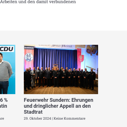
en Arbeiten und den damit verbundenen
,6 %
Feuerwehr Sundern: Ehrungen
tin
und dringlicher Appell an den
Stadtrat
re
29. Oktober 2024
Keine Kommentare