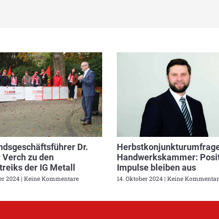
dsgeschäftsführer Dr.
Herbstkonjunkturumfrage
 Verch zu den
Handwerkskammer: Posit
reiks der IG Metall
Impulse bleiben aus
ber 2024
Keine Kommentare
14. Oktober 2024
Keine Kommentar