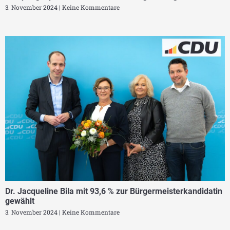
3. November 2024
Keine Kommentare
Dr. Jacqueline Bila mit 93,6 % zur Bürgermeisterkandidatin
gewählt
3. November 2024
Keine Kommentare