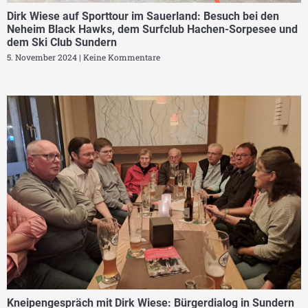
Dirk Wiese auf Sporttour im Sauerland: Besuch bei den
Neheim Black Hawks, dem Surfclub Hachen-Sorpesee und
dem Ski Club Sundern
5. November 2024
Keine Kommentare
Kneipengespräch mit Dirk Wiese: Bürgerdialog in Sundern