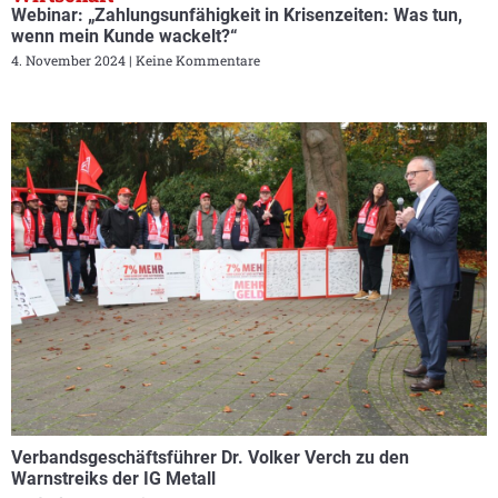
Webinar: „Zahlungsunfähigkeit in Krisenzeiten: Was tun,
wenn mein Kunde wackelt?“
4. November 2024
Keine Kommentare
Verbandsgeschäftsführer Dr. Volker Verch zu den
Warnstreiks der IG Metall