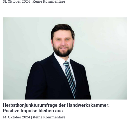
31. Oktober 2024
Keine Kommentare
Herbstkonjunkturumfrage der Handwerkskammer:
Positive Impulse bleiben aus
14. Oktober 2024
Keine Kommentare