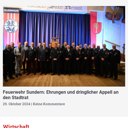
Feuerwehr Sundern: Ehrungen und dringlicher Appell an
den Stadtrat
29. Oktober 2024
Keine Kommentare
Wirtschaft