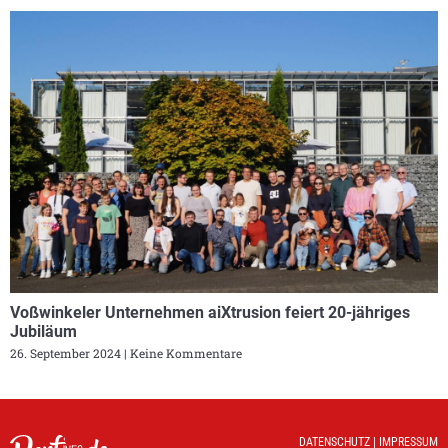
Voßwinkeler Unternehmen aiXtrusion feiert 20-jähriges
Jubiläum
26. September 2024
Keine Kommentare
DATENSCHUTZ
|
IMPRESSUM