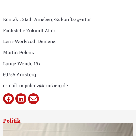
Kontakt: Stadt Arnsberg-Zukunftsagentur
Fachstelle Zukunft Alter
Lern-Werkstadt Demenz
Martin Polenz
Lange Wende 16 a
59755 Arnsberg
e-mail: m.polenz@arnsberg.de
Politik