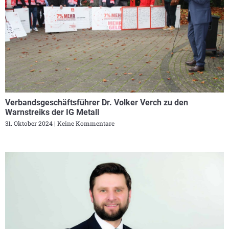
Verbandsgeschäftsführer Dr. Volker Verch zu den
Warnstreiks der IG Metall
31. Oktober 2024
Keine Kommentare