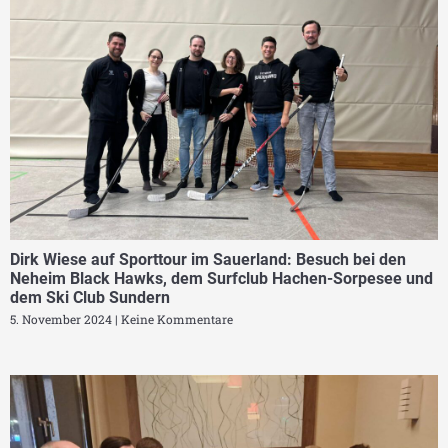
Dirk Wiese auf Sporttour im Sauerland: Besuch bei den
Neheim Black Hawks, dem Surfclub Hachen-Sorpesee und
dem Ski Club Sundern
5. November 2024
Keine Kommentare