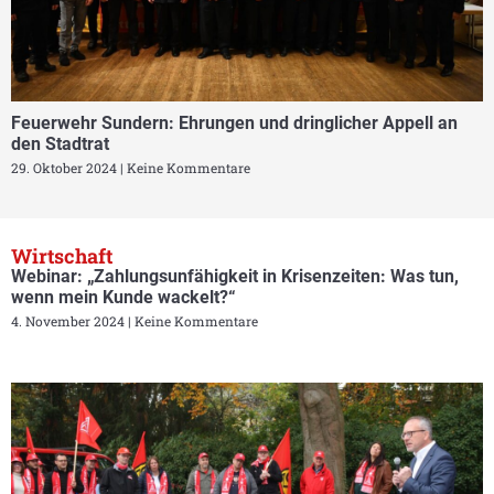
Feuerwehr Sundern: Ehrungen und dringlicher Appell an
den Stadtrat
29. Oktober 2024
Keine Kommentare
Wirtschaft
Webinar: „Zahlungsunfähigkeit in Krisenzeiten: Was tun,
wenn mein Kunde wackelt?“
4. November 2024
Keine Kommentare