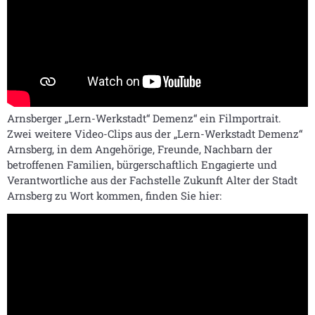
Arnsberger „Lern-Werkstadt“ Demenz“ ein Filmportrait.
Zwei weitere Video-Clips aus der „Lern-Werkstadt Demenz“
Arnsberg, in dem Angehörige, Freunde, Nachbarn der
betroffenen Familien, bürgerschaftlich Engagierte und
Verantwortliche aus der Fachstelle Zukunft Alter der Stadt
Arnsberg zu Wort kommen, finden Sie hier: