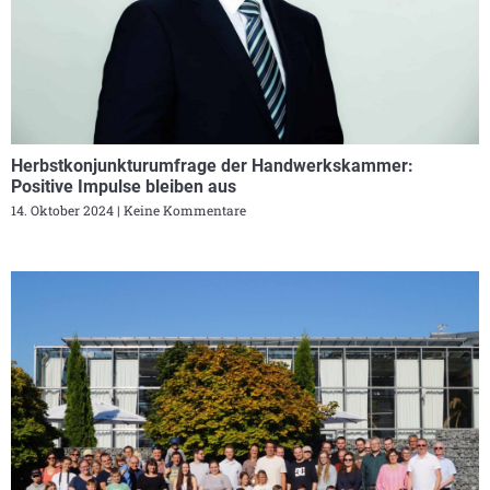
Herbstkonjunkturumfrage der Handwerkskammer:
Positive Impulse bleiben aus
14. Oktober 2024
Keine Kommentare