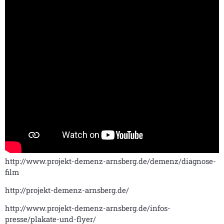
http://www.projekt-demenz-arnsberg.de/demenz/diagnose-
film
http://projekt-demenz-arnsberg.de/
http://www.projekt-demenz-arnsberg.de/infos-
presse/plakate-und-flyer/