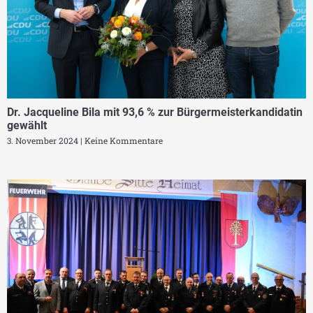
Dr. Jacqueline Bila mit 93,6 % zur Bürgermeisterkandidatin
gewählt
3. November 2024
Keine Kommentare