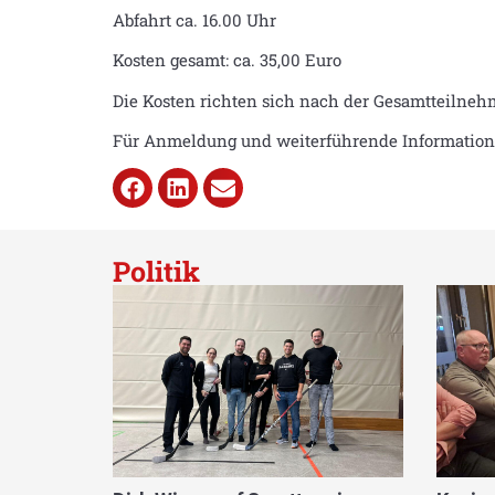
Abfahrt ca. 16.00 Uhr
Kosten gesamt: ca. 35,00 Euro
Die Kosten richten sich nach der Gesamtteilneh
Für Anmeldung und weiterführende Informationen
Politik