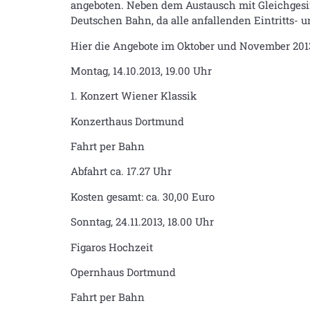
angeboten. Neben dem Austausch mit Gleichgesin
Deutschen Bahn, da alle anfallenden Eintritts- 
Hier die Angebote im Oktober und November 201
Montag, 14.10.2013, 19.00 Uhr
1. Konzert Wiener Klassik
Konzerthaus Dortmund
Fahrt per Bahn
Abfahrt ca. 17.27 Uhr
Kosten gesamt: ca. 30,00 Euro
Sonntag, 24.11.2013, 18.00 Uhr
Figaros Hochzeit
Opernhaus Dortmund
Fahrt per Bahn