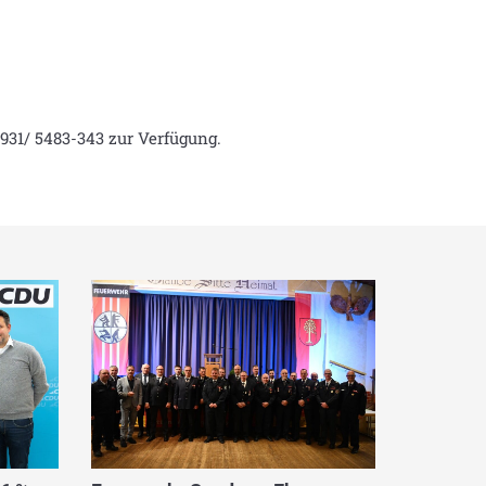
931/ 5483-343 zur Verfügung.