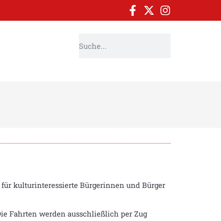
für kulturinteressierte Bürgerinnen und Bürger
ie Fahrten werden ausschließlich per Zug