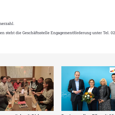
merzahl.
 steht die Geschäftsstelle Engagementförderung unter Tel. 02