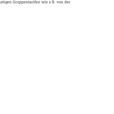
stigen Gruppentarifen wie z.B. von der