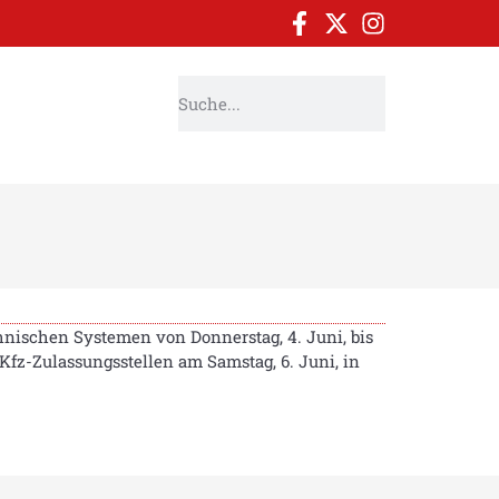
hnischen Systemen von Donnerstag, 4. Juni, bis
fz-Zulassungsstellen am Samstag, 6. Juni, in