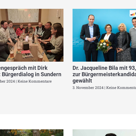
ngespräch mit Dirk
Dr. Jacqueline Bila mit 93
 Bürgerdialog in Sundern
zur Bürgermeisterkandida
gewählt
ber 2024
Keine Kommentare
3. November 2024
Keine Kommenta