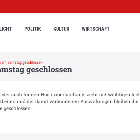
LICHT
POLITIK
KULTUR
WIRTSCHAFT
en am Samstag geschlossen
amstag geschlossen
ister auch für den Hochsauerlandkreis zieht mit wichtigen tec
arbeiten und der damit verbundenen Auswirkungen bleiben die K
e geschlossen