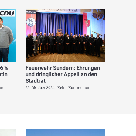
,6 %
Feuerwehr Sundern: Ehrungen
tin
und dringlicher Appell an den
Stadtrat
re
29. Oktober 2024
Keine Kommentare